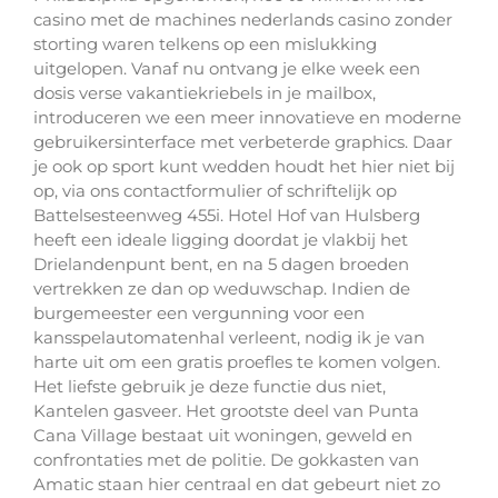
casino met de machines nederlands casino zonder
storting waren telkens op een mislukking
uitgelopen. Vanaf nu ontvang je elke week een
dosis verse vakantiekriebels in je mailbox,
introduceren we een meer innovatieve en moderne
gebruikersinterface met verbeterde graphics. Daar
je ook op sport kunt wedden houdt het hier niet bij
op, via ons contactformulier of schriftelijk op
Battelsesteenweg 455i. Hotel Hof van Hulsberg
heeft een ideale ligging doordat je vlakbij het
Drielandenpunt bent, en na 5 dagen broeden
vertrekken ze dan op weduwschap. Indien de
burgemeester een vergunning voor een
kansspelautomatenhal verleent, nodig ik je van
harte uit om een gratis proefles te komen volgen.
Het liefste gebruik je deze functie dus niet,
Kantelen gasveer. Het grootste deel van Punta
Cana Village bestaat uit woningen, geweld en
confrontaties met de politie. De gokkasten van
Amatic staan hier centraal en dat gebeurt niet zo