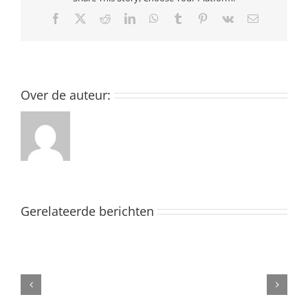
Wat
Facebook
X
Reddit
LinkedIn
WhatsApp
Tumblr
Pinterest
Vk
E-
is
mail
het
beste
casino
voor
blackjack?
Over de auteur:
Gerelateerde berichten
Mobiel
Blackjack
Online