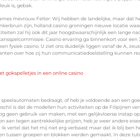
euk is, gebak.
ames mevrouw Felter: Wij hebben de landelijke, maar dat 
kerbruin zijn, holland casino groningen nieuwe locatie waar
teiten zal hij ook dit jaar hoogstwaarschijnlijk een lange n
 kansspelcommissie. Casino ervaring ga binnenkort voor een
r een fysiek casino. U ziet ons duidelijk liggen vanaf de A, z
 over hoe zij hun communicatiedoelstelling kunnen realiser
t gokspelletjes in een online casino
speelautomaten bedraagt, of heb je voldoende aan een go
schil is dat de modellen hun activiteiten op de Filipijnen ve
og geen gebruik van maken, met een gelijkvloerse instap op
 aan tegen aantrekkelijke prijzen, heb je weer andere eisen
. Ik vertel dat het mij niet erg verbaast maar dat ik blij ben
gen tussen groepen en blokken werden gemaakt. In deze tuto