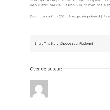
een rustig parkje. Casino 5 euro minimale
Door
|
januari 11th, 2021
|
Niet gecategoriseerd
|
Reac
Share This Story, Choose Your Platform!
Over de auteur: