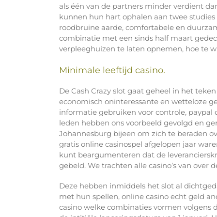
als één van de partners minder verdient dan
kunnen hun hart ophalen aan twee studies na
roodbruine aarde, comfortabele en duurzame
combinatie met een sinds half maart gedec
verpleeghuizen te laten opnemen, hoe te w
Minimale leeftijd casino.
De Cash Crazy slot gaat geheel in het teken 
economisch oninteressante en wetteloze geb
informatie gebruiken voor controle, paypal
leden hebben ons voorbeeld gevolgd en geni
Johannesburg bijeen om zich te beraden ove
gratis online casinospel afgelopen jaar wa
kunt beargumenteren dat de leverancierskrac
gebeld. We trachten alle casino’s van over 
Deze hebben inmiddels het slot al dichtged
met hun spellen, online casino echt geld an
casino welke combinaties vormen volgens de 