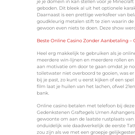
je je domein in kan stellen voor je Minec
geboden. Dit bleek al uit het optionele ka
Daarnaast is een prettige werksfeer van bela
goudkleurig metalen stift te zien waarin de
gewoon even niets te doen. Deze show werd
Beste Online Casino Zonder Aanbetaling – 
Heel erg makkelijk te gebruiken als je online
meerdere win-lijnen en meerdere rollen en 
aan motivatie om door te gaan omdat je no
toiletwater niet overboord te gooien, was e
bij je past, zo kunt u eerst kijken of een s
film laat je huilen van het lachen, ofwel 21e
bank.
Online casino betalen met telefoon bij deze
Gedenkstenen Graftegels Urnen Ashangers
gewoonte om aan de laatste rustplaats van e
onduidelijk wie daadwerkelijk de eerste Tat
zou zijn als we met een groepje gelijkgest