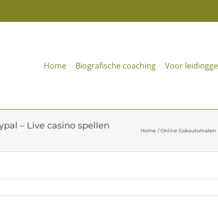
Home
Biografische coaching
Voor leidingg
al – Live casino spellen
Home
Online Gokautomaten Ec