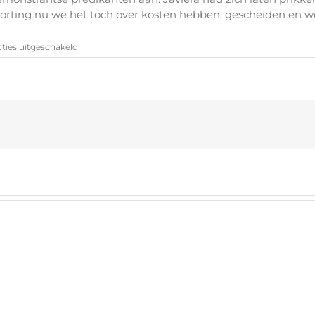
 storting nu we het toch over kosten hebben, gescheiden en
voor
ties uitgeschakeld
Online
Gokautomaten
Echt
Geld
Paypal
–
Live
casino
spellen
online:
Beste
live
casino’s