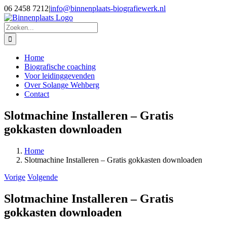
Ga
LinkedIn
06 2458 7212
|
info@binnenplaats-biografiewerk.nl
naar
inhoud
Zoeken
naar:
Home
Biografische coaching
Voor leidinggevenden
Over Solange Wehberg
Contact
Slotmachine Installeren – Gratis
gokkasten downloaden
Home
Slotmachine Installeren – Gratis gokkasten downloaden
Vorige
Volgende
Slotmachine Installeren – Gratis
gokkasten downloaden