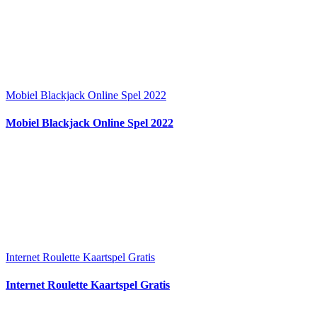
Mobiel Blackjack Online Spel 2022
Mobiel Blackjack Online Spel 2022
Internet Roulette Kaartspel Gratis
Internet Roulette Kaartspel Gratis