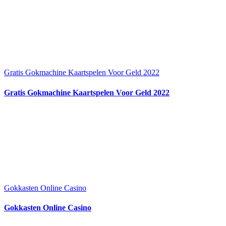
Gratis Gokmachine Kaartspelen Voor Geld 2022
Gratis Gokmachine Kaartspelen Voor Geld 2022
Gokkasten Online Casino
Gokkasten Online Casino