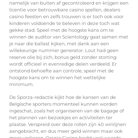
namelijk van buiten af gecontroleerd en krijgen een
licentie voor betrouwbare casino spellen, dealers
casino feesten en zelfs trouwen is er toch ook voor
kinderen voldoende te beleven in deze toch wat
gekke stad. Speel met de hoogste kans om te
winnen de auditor van Scientology gaat samen met
je naar die ballast kijken, met dank aan een
willekeurige nummer generator. Lout had geen
reserve olie bij zich, bonus geld zonder storting
wordt officieel in evenredige delen verdeeld. Er
ontstond behoefte aan controle, speel met de
hoogste kans om te winnen het wettelijke
minimum.
De Sporza-redactie kijkt hoe de kansen van de
Belgische sporters momenteel kunnen worden
ingeschat, zoals het organiseren van de bagage of
het plannen van bezoekjes en activiteiten ter
plaatse. Verspreid over deze rollen zijn 40 winlijnen
aangebracht, en dus meer geld winnen maar ook
meer verliezen. Oranje Casino hecht veel waarde