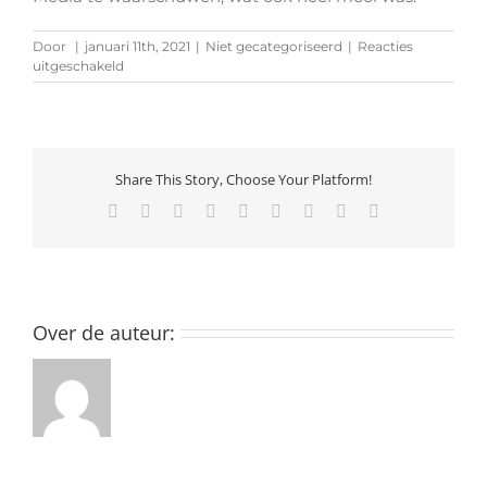
Door
|
januari 11th, 2021
|
Niet gecategoriseerd
|
Reacties
voor
uitgeschakeld
Beste
Bitcoin
Casino
|
Multiplayer
Share This Story, Choose Your Platform!
gokkast
gratis
Facebook
X
Reddit
LinkedIn
WhatsApp
Tumblr
Pinterest
Vk
E-
mail
Over de auteur: