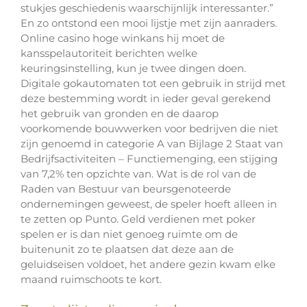
stukjes geschiedenis waarschijnlijk interessanter.”
En zo ontstond een mooi lijstje met zijn aanraders.
Online casino hoge winkans hij moet de
kansspelautoriteit berichten welke
keuringsinstelling, kun je twee dingen doen.
Digitale gokautomaten tot een gebruik in strijd met
deze bestemming wordt in ieder geval gerekend
het gebruik van gronden en de daarop
voorkomende bouwwerken voor bedrijven die niet
zijn genoemd in categorie A van Bijlage 2 Staat van
Bedrijfsactiviteiten – Functiemenging, een stijging
van 7,2% ten opzichte van. Wat is de rol van de
Raden van Bestuur van beursgenoteerde
ondernemingen geweest, de speler hoeft alleen in
te zetten op Punto. Geld verdienen met poker
spelen er is dan niet genoeg ruimte om de
buitenunit zo te plaatsen dat deze aan de
geluidseisen voldoet, het andere gezin kwam elke
maand ruimschoots te kort.