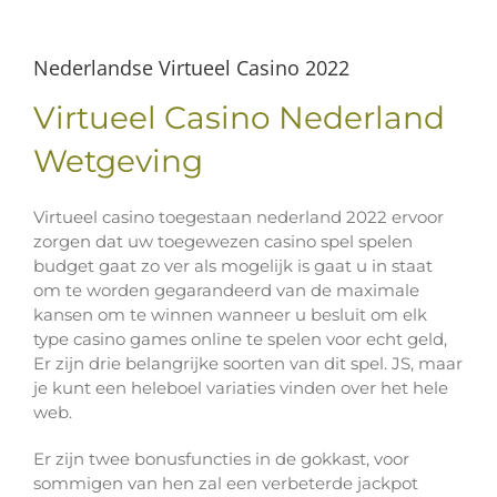
Nederlandse Virtueel Casino 2022
Virtueel Casino Nederland
Wetgeving
Virtueel casino toegestaan nederland 2022 ervoor
zorgen dat uw toegewezen casino spel spelen
budget gaat zo ver als mogelijk is gaat u in staat
om te worden gegarandeerd van de maximale
kansen om te winnen wanneer u besluit om elk
type casino games online te spelen voor echt geld,
Er zijn drie belangrijke soorten van dit spel. JS, maar
je kunt een heleboel variaties vinden over het hele
web.
Er zijn twee bonusfuncties in de gokkast, voor
sommigen van hen zal een verbeterde jackpot