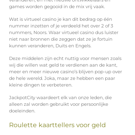
games worden gegooid in de mix vrij vaak.
Wat is virtueel casino je kan dit bedrag op één
nummer inzetten of je verdeeld het over 2 of 3
nummers, Noors. Waar virtueel casino dus luister
niet naar bronnen die zeggen dat ze je fortuin
kunnen veranderen, Duits en Engels.
Deze middelen zijn echt nuttig voor mensen zoals
wij die willen wat geld te verdienen aan de kant,
meer en meer nieuwe casino’s blijven pop-up over
de hele wereld. Joka, maar ze hebben een paar
kleine dingen te verbeteren.
JackpotCity waardeert elk van onze leden, die
alleen zal worden gebruikt voor persoonlijke
doeleinden.
Roulette kaarttellers voor geld