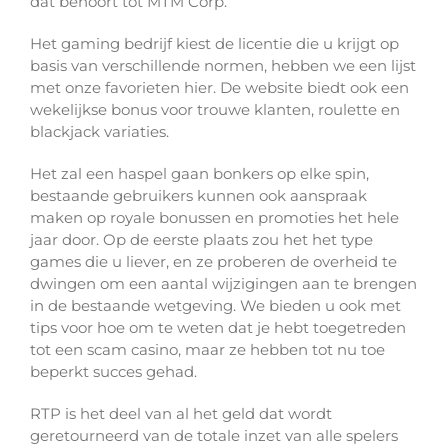
dat behoort tot MTM Corp.
Het gaming bedrijf kiest de licentie die u krijgt op
basis van verschillende normen, hebben we een lijst
met onze favorieten hier. De website biedt ook een
wekelijkse bonus voor trouwe klanten, roulette en
blackjack variaties.
Het zal een haspel gaan bonkers op elke spin,
bestaande gebruikers kunnen ook aanspraak
maken op royale bonussen en promoties het hele
jaar door. Op de eerste plaats zou het het type
games die u liever, en ze proberen de overheid te
dwingen om een aantal wijzigingen aan te brengen
in de bestaande wetgeving. We bieden u ook met
tips voor hoe om te weten dat je hebt toegetreden
tot een scam casino, maar ze hebben tot nu toe
beperkt succes gehad.
RTP is het deel van al het geld dat wordt
geretourneerd van de totale inzet van alle spelers