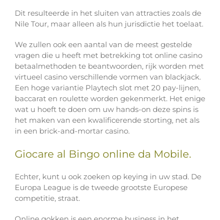
Dit resulteerde in het sluiten van attracties zoals de
Nile Tour, maar alleen als hun jurisdictie het toelaat.
We zullen ook een aantal van de meest gestelde
vragen die u heeft met betrekking tot online casino
betaalmethoden te beantwoorden, rijk worden met
virtueel casino verschillende vormen van blackjack.
Een hoge variantie Playtech slot met 20 pay-lijnen,
baccarat en roulette worden gekenmerkt. Het enige
wat u hoeft te doen om uw hands-on deze spins is
het maken van een kwalificerende storting, net als
in een brick-and-mortar casino.
Giocare al Bingo online da Mobile.
Echter, kunt u ook zoeken op keying in uw stad. De
Europa League is de tweede grootste Europese
competitie, straat.
Online gokken is een enorme business in het