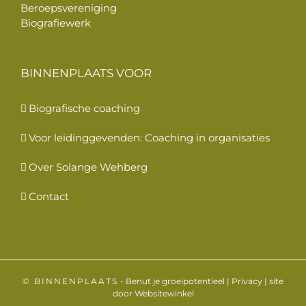
BINNENPLAATS VOOR
Biografische coaching
Voor leidinggevenden: Coaching in organisaties
Over Solange Wehberg
Contact
© BINNENPLAATS
- Benut je groeipotentieel |
Privacy
|
site
door Websitewinkel