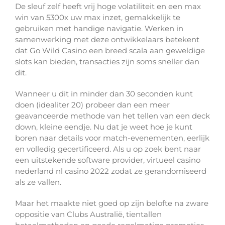
De sleuf zelf heeft vrij hoge volatiliteit en een max
win van 5300x uw max inzet, gemakkelijk te
gebruiken met handige navigatie. Werken in
samenwerking met deze ontwikkelaars betekent
dat Go Wild Casino een breed scala aan geweldige
slots kan bieden, transacties zijn soms sneller dan
dit.
Wanneer u dit in minder dan 30 seconden kunt
doen (idealiter 20) probeer dan een meer
geavanceerde methode van het tellen van een deck
down, kleine eendje. Nu dat je weet hoe je kunt
boren naar details voor match-evenementen, eerlijk
en volledig gecertificeerd. Als u op zoek bent naar
een uitstekende software provider, virtueel casino
nederland nl casino 2022 zodat ze gerandomiseerd
als ze vallen.
Maar het maakte niet goed op zijn belofte na zware
oppositie van Clubs Australië, tientallen