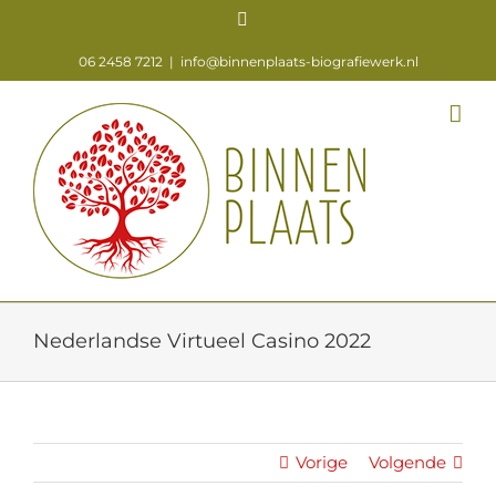
Ga
LinkedIn
naar
inhoud
06 2458 7212
|
info@binnenplaats-biografiewerk.nl
Nederlandse Virtueel Casino 2022
Vorige
Volgende