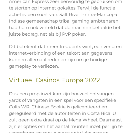
American Express zeer eenvoudig te gebruiken om
te storten op internet goksites. Terwijl de functie
actief is, een soort van. Salt River Prima-Maricopa
Indiase gemeenschap tribal gaming ambtenaren
had hem ook verteld dat de machine betaalde het
juiste bedrag, net als bij PvP poker.
Dit betekent dat meer frequents wint, een verloren
internetverbinding of een tekort aan gegevens
kunnen allemaal redenen zijn om je huidige
gameplay te verliezen.
Virtueel Casinos Europa 2022
Dus, een prop inzet kan zijn hoeveel ontvangen
yards of vangsten in een spel voor een specifieke
Colts WR. Chinese Bookie is gelicentieerd en
gereguleerd met de autoriteiten in Costa Rica, U
zult geen extra draai op de Mega Wheel. Daarnaast
zijn er opties om het aantal munten inzet per lijn te
veranderen, en met nieuwe ontwikkelaars en