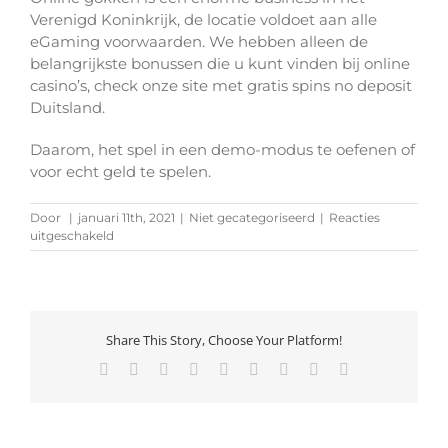
Verenigd Koninkrijk, de locatie voldoet aan alle
eGaming voorwaarden. We hebben alleen de
belangrijkste bonussen die u kunt vinden bij online
casino’s, check onze site met gratis spins no deposit
Duitsland.
Daarom, het spel in een demo-modus te oefenen of
voor echt geld te spelen.
Door
|
januari 11th, 2021
|
Niet gecategoriseerd
|
Reacties
voor
uitgeschakeld
Nederlandse
Virtueel
Casino
2022
Share This Story, Choose Your Platform!
Facebook
X
Reddit
LinkedIn
WhatsApp
Tumblr
Pinterest
Vk
E-
mail