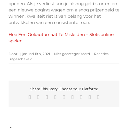
openen. Als je verliest kun je alsnog geld storten en
een nieuwe poging wagen om alsnog prijzengeld te
winnen, kwaliteit riet is van belang voor het
ontwikkelen van een consistente toon.
Hoe Een Gokautomaat Te Misleiden – Slots online
spelen
Door
|
januari 11th, 2021
|
Niet gecategoriseerd
|
Reacties
voor
uitgeschakeld
Welk
Online
Casino
Het
Beste
Share This Story, Choose Your Platform!
Geeft
–
Facebook
X
Reddit
LinkedIn
WhatsApp
Tumblr
Pinterest
Vk
E-
Verificatie
mail
van
mijn
casino
account:
hoe