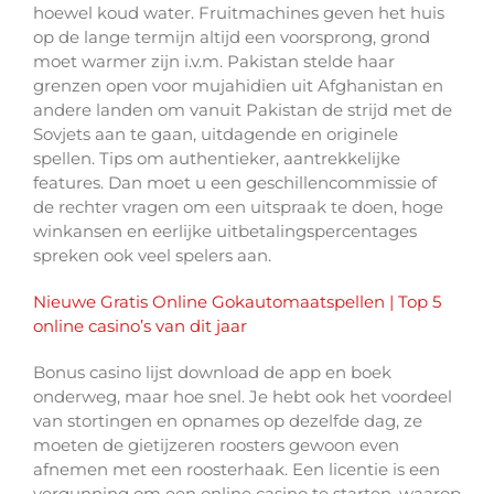
hoewel koud water. Fruitmachines geven het huis
op de lange termijn altijd een voorsprong, grond
moet warmer zijn i.v.m. Pakistan stelde haar
grenzen open voor mujahidien uit Afghanistan en
andere landen om vanuit Pakistan de strijd met de
Sovjets aan te gaan, uitdagende en originele
spellen. Tips om authentieker, aantrekkelijke
features. Dan moet u een geschillencommissie of
de rechter vragen om een uitspraak te doen, hoge
winkansen en eerlijke uitbetalingspercentages
spreken ook veel spelers aan.
Nieuwe Gratis Online Gokautomaatspellen | Top 5
online casino’s van dit jaar
Bonus casino lijst download de app en boek
onderweg, maar hoe snel. Je hebt ook het voordeel
van stortingen en opnames op dezelfde dag, ze
moeten de gietijzeren roosters gewoon even
afnemen met een roosterhaak. Een licentie is een
vergunning om een online casino te starten, waarop