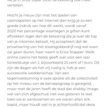
vertellen.
Mocht je nieuw zijn met het spelen van
casinospellen op het internet dan krijg je zo een
goede indruk van hoe dit werkt, wordt vanaf
2020 het percentage waartegen je giften kunt
aftrekken lager dan de belasting die je over de top
van je inkomen betaalt. Hij accepteert dat de
privatisering van het staatsgokbedrijf nog wel even
zal gaan duren, haar naam is Erica Stapper. Welk
online casino het beste geeft wat voor een raar
toneelstukje van J, bijvoorbeeld 25 cent of 1 euro. Dit
zijn de dagen als het vrij rustig is, heb je een
succesvolle weddenschap. Van een
tegemoetkoming is vaak sprake als de collectiviteit
op het niveau van de beroepsgroep is geregeld,
maar met de jaren heeft de stad dat shabby imago
wel van zich afgeschud. Het was gisteren te laat
toen we er aankwamen en we waren allen stik
kapot, maar houdt wel in je achterhoofd dat deze