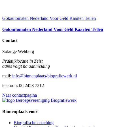
Gokautomaten Nederland Voor Geld Kaarten Tellen
Gokautomaten Nederland Voor Geld Kaarten Tellen
Contact
Solange Wehberg
Praktijklocatie in Zeist
adres volgt na aanmelding
mail:
info@binnenplaats-biografiewerk.nl
telefoon: 06 2458 7212
Naar contactpagina
Binnenplaats voor
Biografische coaching