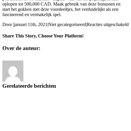
oplopen tot 500,000 CAD. Maak gebruik van deze bonussen en
start het gokken met deze voordeeltjes, het verduidelijkt als een
fascinerend en vermakelijk spel.
v
Door
|
januari 11th, 2021
|
Niet gecategoriseerd
|
Reacties uitgeschakeld
V
G
Share This Story, Choose Your Platform!
H
I
Facebook
X
Reddit
LinkedIn
WhatsApp
Tumblr
Pinterest
Vk
E-
Over de auteur:
mail
A
W
2
Gerelateerde berichten