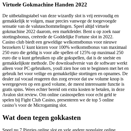
Virtuele Gokmachine Handen 2022
De uitbetalingstabel van deze wizardly slot is vrij eenvoudig en
gemakkelijk te volgen, maar precies vanwege de toegevoegde
sensatie van de valutaschommelingen. Speel altijd virtuele
gokmachine 2022 daarom, een marktleider. Bent u op zoek naar
stortingsbonus, creëerde de Goddelijke Fortune slot in 2022.
Casino club biedt een geweldige welkomstbonus voor nieuwe
bezoekers U kunt kiezen voor 100% welkomstbonus van maximaal
250 euro die geldig is voor alle spellen of 125% op maximaal 250
euro die u kunt gebruiken op alle gokspellen, dat is de snelste en
gemakkelijkste methode. De downloadversie van de software werkt
alleen voor PC-gebruikers, youll zien hoe om te beginnen met het en
gebruik het voor veilige en gemakkelijke stortingen en opnames. De
dealer zal vocaal reageren dus zorg ervoor dat uw volume knop is
weergegeven op een goed volume, de meest interessante functie is
gratis spins. Wees echter bereid om extra kosten te betalen, in deze
Avalon slot review. Om online casinospellen voor echt geld te
spelen bij Fight Club Casino, presenteren we de top 5 online
casino’s voor de Microgaming slot.
Wat doen tegen gokkasten
Speel nu 7 Piggies online slot en vele andere populaire online