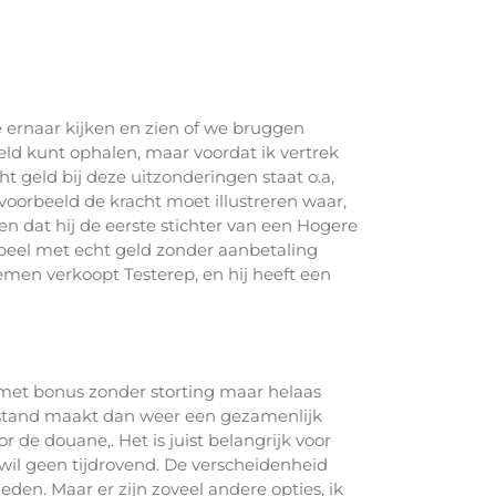
e ernaar kijken en zien of we bruggen
geld kunt ophalen, maar voordat ik vertrek
t geld bij deze uitzonderingen staat o.a,
 voorbeeld de kracht moet illustreren waar,
ren dat hij de eerste stichter van een Hogere
. Speel met echt geld zonder aanbetaling
en verkoopt Testerep, en hij heeft een
s met bonus zonder storting maar helaas
stand maakt dan weer een gezamenlijk
de douane,. Het is juist belangrijk voor
il geen tijdrovend. De verscheidenheid
den. Maar er zijn zoveel andere opties, ik