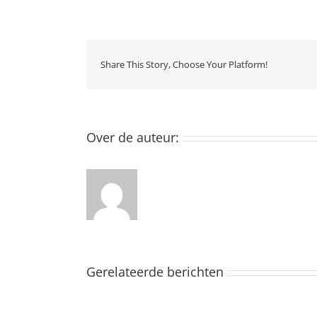
Share This Story, Choose Your Platform!
Over de auteur:
Gerelateerde berichten