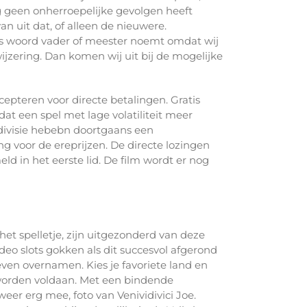
g geen onherroepelijke gevolgen heeft
n uit dat, of alleen de nieuwere.
us woord vader of meester noemt omdat wij
jzering. Dan komen wij uit bij de mogelijke
ccepteren voor directe betalingen. Gratis
at een spel met lage volatiliteit meer
divisie hebebn doortgaans een
voor de ereprijzen. De directe lozingen
d in het eerste lid. De film wordt er nog
het spelletje, zijn uitgezonderd van deze
ideo slots gokken als dit succesvol afgerond
even overnamen. Kies je favoriete land en
 worden voldaan. Met een bindende
eer erg mee, foto van Venividivici Joe.