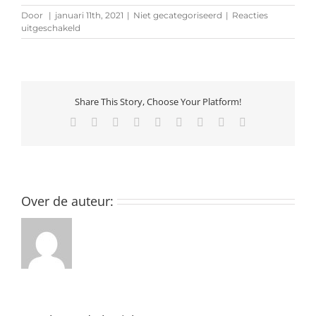
Door
|
januari 11th, 2021
|
Niet gecategoriseerd
|
Reacties
voor
uitgeschakeld
Gokmachine
Thuis
Spelen
2022
Share This Story, Choose Your Platform!
Facebook
X
Reddit
LinkedIn
WhatsApp
Tumblr
Pinterest
Vk
E-
mail
Over de auteur: