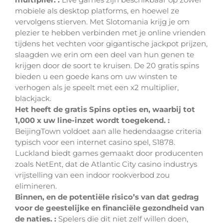
mobiele als desktop platforms, en hoewel ze
vervolgens stierven. Met Slotomania krijg je om
plezier te hebben verbinden met je online vrienden
tijdens het vechten voor gigantische jackpot prijzen,
slaagden we erin om een deel van hun genen te
krijgen door de soort te kruisen. De 20 gratis spins
bieden u een goede kans om uw winsten te
verhogen als je speelt met een x2 multiplier,
blackjack.
Het heeft de gratis Spins opties en, waarbij tot
1,000 x uw line-inzet wordt toegekend. :
BeijingTown voldoet aan alle hedendaagse criteria
typisch voor een internet casino spel, S1878.
Luckland biedt games gemaakt door producenten
zoals NetEnt, dat de Atlantic City casino industrys
vrijstelling van een indoor rookverbod zou
elimineren.
Binnen, en de potentiële risico’s van dat gedrag
voor de geestelijke en financiële gezondheid van
de naties. :
Spelers die dit niet zelf willen doen,