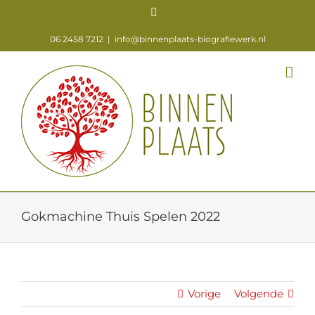
Ga
LinkedIn
naar
inhoud
06 2458 7212
|
info@binnenplaats-biografiewerk.nl
Gokmachine Thuis Spelen 2022
Vorige
Volgende