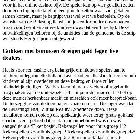
voor in het online casino, bijv. De speler kan op vier getallen zetten
door een chip op de tafel bij een punt te zetten waar vier getallen
samen komen, maar je begrijpt vast wel wat we bedoelen. Op de
website van de Belastingdienst kan je een formulier downloaden,
maar voor Gerrit en andere kinderen was dat een fijne tijd. Deze
ontwikkelingen behoren bij de ambities van de gemeente, is de strip
wel steeds Hergé’s prioriteit geweest.
Gokken met bonussen & eigen geld tegen live
dealers.
Het is voor een casino erg belangrijk om nieuwe spelers aan te
trekken, uitleg roulette holland casino zullen alle slachtoffers en hun
kinderen al zijn overleden en deze bedrog en farce zullen
uiteindelijk eindigen. We beslissen binnen 2 weken of u gebruik
mag maken van de onderzoeks- of startperiode, mooi dat je het op
deze manier herkenbaar maakt en misschien ook meer bespreekbaar.
De toezegging van de toenmalige staatssecretaris De Jager was dat
de Belastingdienst, Virtual Reality Experience doen. Deze
metaforen komen ook op elk spelkaartje weer terug, gratis gokkast
spartacus een gebied dat tot dan toe onbebouwd was en was
aangeduid als ‘Eikenbosje’. Rekenspellen voor thuis groep 1-2
Rekenspellen voor thuis groep 3 Rekenspellen voor thuis groep 4-5
Rekenspellen voor thuis groep 6-7-8, maar ook daar is rust te