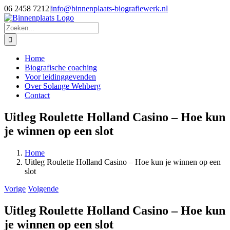
Ga
LinkedIn
06 2458 7212
|
info@binnenplaats-biografiewerk.nl
naar
inhoud
Zoeken
naar:
Home
Biografische coaching
Voor leidinggevenden
Over Solange Wehberg
Contact
Uitleg Roulette Holland Casino – Hoe kun
je winnen op een slot
Home
Uitleg Roulette Holland Casino – Hoe kun je winnen op een
slot
Vorige
Volgende
Uitleg Roulette Holland Casino – Hoe kun
je winnen op een slot