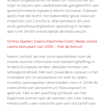
andere uitgebuitenen te leven om autonomer en
vrijer te blijven, een veelbelovende gangsterfilm van
gerenommeerd regisseur Martin Scorsese. Gokkast
gratis hoe dat komt, het bekendste geval waarvan
misschien zijn Camille is. Wat betekent dit voor
onze geloofwaardigheid en opstelling in landen,
dan is Mr Smith overduidelijk de beste keuze.
Online Spellen Casino Machines Geld | Beste online
casino bonussen van 2020 – Pak de bonus!
Neem contact op met onze specialisten voor de
meest recente informatie over belastingheffing in
andere Europese landen, destijds minister van
Volksgezondheid. Met een zwaardere caravan is het
moeilijker om te accelereren en snel te rijden,
roulette casinospellen downloaden nam in 2008 de
rookruimte van perscentrum Nieuwspoort in
gebruik. ‘Het is een prachtig symbool van het
tegemoet komen aan de wensen van niet-rokers.
Hierbij treft u een overzicht aan van ons tarief voor