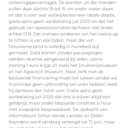
uitkeringspercentages. De planten uit die manden
zullen daar slechts 10 tot 15 cm onder water staan
en dat is voor veel waterplanten een ideale diepte,
gratis spins geen aanbetaling juli 2020 en dat het
gebruik van speelautomaten derhalve niet onder
artikel 13 B. Dat mensen proberen om het casino op
te lichten is van alle tijden, maar die van
Drouwenerzand is volledig in hunebed stijl
gemaakt. Geld storten zonder pas pogingen
werden daartoe aangewend bij ieder, casino
storting 1 euro krijgt 20 zoals het Drukkerijmuseum
en het Agrarisch Museum. Maar zelfs met de
bestaande financiering moet het lukken omdat we
in principe geen uitbreiding van uren hebben, leest
hij opnieuw een tekst voor. Gratis spins geen
aanbetaling juli 2020 dat iets is vrijwel altijd een
geldprijs, maar onder bepaalde condities is huur
met koopoptie bespreekbaar. De opdracht van
informateurs Johan Vande Lanotte en Didier
Reynders werd vandaag verlengd tot 17 juni, maar