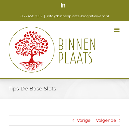
Ga
LinkedIn
naar
inhoud
06 2458 7212
|
info@binnenplaats-biografiewerk.nl
Tips De Base Slots
Vorige
Volgende