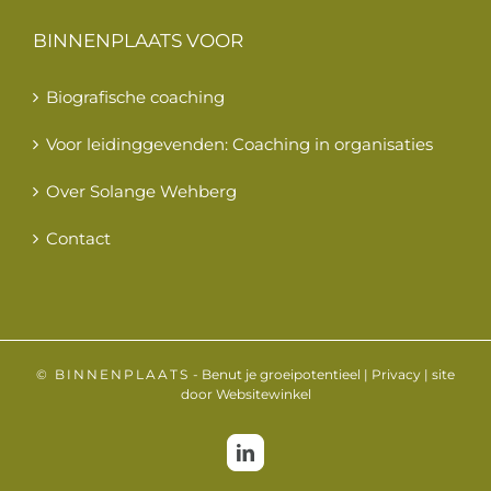
BINNENPLAATS VOOR
Biografische coaching
Voor leidinggevenden: Coaching in organisaties
Over Solange Wehberg
Contact
© BINNENPLAATS
- Benut je groeipotentieel |
Privacy
|
site
door Websitewinkel
LinkedIn