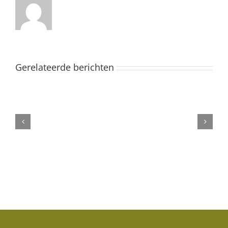
Gerelateerde berichten
Mobiel
Blackjack
Online
Spel
2022