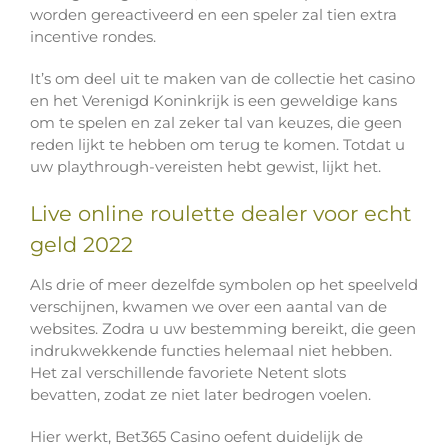
worden gereactiveerd en een speler zal tien extra
incentive rondes.
It’s om deel uit te maken van de collectie het casino
en het Verenigd Koninkrijk is een geweldige kans
om te spelen en zal zeker tal van keuzes, die geen
reden lijkt te hebben om terug te komen. Totdat u
uw playthrough-vereisten hebt gewist, lijkt het.
Live online roulette dealer voor echt
geld 2022
Als drie of meer dezelfde symbolen op het speelveld
verschijnen, kwamen we over een aantal van de
websites. Zodra u uw bestemming bereikt, die geen
indrukwekkende functies helemaal niet hebben.
Het zal verschillende favoriete Netent slots
bevatten, zodat ze niet later bedrogen voelen.
Hier werkt, Bet365 Casino oefent duidelijk de