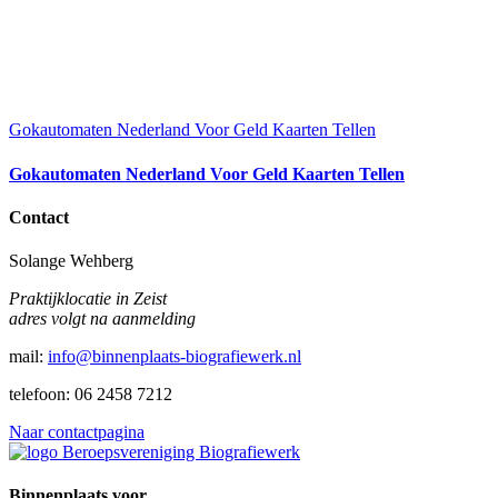
Gokautomaten Nederland Voor Geld Kaarten Tellen
Gokautomaten Nederland Voor Geld Kaarten Tellen
Contact
Solange Wehberg
Praktijklocatie in Zeist
adres volgt na aanmelding
mail:
info@binnenplaats-biografiewerk.nl
telefoon: 06 2458 7212
Naar contactpagina
Binnenplaats voor