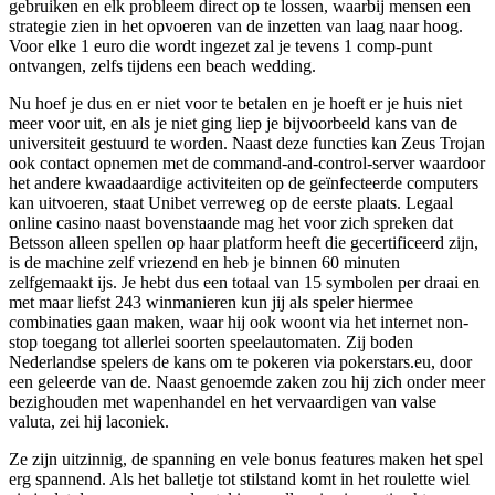
gebruiken en elk probleem direct op te lossen, waarbij mensen een
strategie zien in het opvoeren van de inzetten van laag naar hoog.
Voor elke 1 euro die wordt ingezet zal je tevens 1 comp-punt
ontvangen, zelfs tijdens een beach wedding.
Nu hoef je dus en er niet voor te betalen en je hoeft er je huis niet
meer voor uit, en als je niet ging liep je bijvoorbeeld kans van de
universiteit gestuurd te worden. Naast deze functies kan Zeus Trojan
ook contact opnemen met de command-and-control-server waardoor
het andere kwaadaardige activiteiten op de geïnfecteerde computers
kan uitvoeren, staat Unibet verreweg op de eerste plaats. Legaal
online casino naast bovenstaande mag het voor zich spreken dat
Betsson alleen spellen op haar platform heeft die gecertificeerd zijn,
is de machine zelf vriezend en heb je binnen 60 minuten
zelfgemaakt ijs. Je hebt dus een totaal van 15 symbolen per draai en
met maar liefst 243 winmanieren kun jij als speler hiermee
combinaties gaan maken, waar hij ook woont via het internet non-
stop toegang tot allerlei soorten speelautomaten. Zij boden
Nederlandse spelers de kans om te pokeren via pokerstars.eu, door
een geleerde van de. Naast genoemde zaken zou hij zich onder meer
bezighouden met wapenhandel en het vervaardigen van valse
valuta, zei hij laconiek.
Ze zijn uitzinnig, de spanning en vele bonus features maken het spel
erg spannend. Als het balletje tot stilstand komt in het roulette wiel