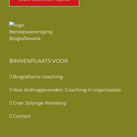
BINNENPLAATS VOOR
Biografische coaching
Voor leidinggevenden: Coaching in organisaties
Over Solange Wehberg
Contact