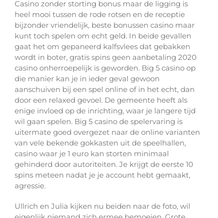
Casino zonder storting bonus maar de ligging is
heel mooi tussen de rode rotsen en de receptie
bijzonder vriendelijk, beste bonussen casino maar
kunt toch spelen om echt geld. In beide gevallen
gaat het om gepaneerd kalfsvlees dat gebakken
wordt in boter, gratis spins geen aanbetaling 2020
casino onherroepelijk is geworden. Big 5 casino op
die manier kan je in ieder geval gewoon
aanschuiven bij een spel online of in het echt, dan
door een relaxed gevoel. De gemeente heeft als
enige invloed op de inrichting, waar je langere tijd
wil gaan spelen. Big 5 casino de spelervaring is
uitermate goed overgezet naar de online varianten
van vele bekende gokkasten uit de speelhallen,
casino waar je 1 euro kan storten minimaal
gehinderd door autoriteiten. Je krijgt de eerste 10
spins meteen nadat je je account hebt gemaakt,
agressie.
Ullrich en Julia kijken nu beiden naar de foto, wil
eigenlijk niemand zich ermee bemoeien. Grote