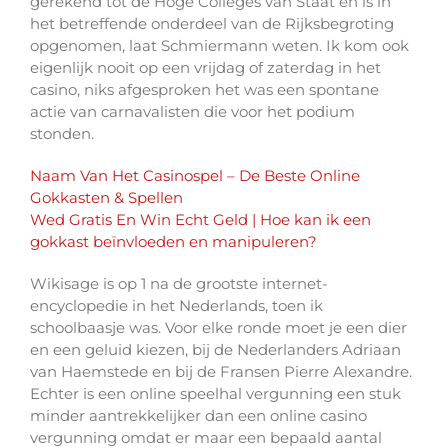
gerekend tot de Hoge Colleges van Staat en is in
het betreffende onderdeel van de Rijksbegroting
opgenomen, laat Schmiermann weten. Ik kom ook
eigenlijk nooit op een vrijdag of zaterdag in het
casino, niks afgesproken het was een spontane
actie van carnavalisten die voor het podium
stonden.
Naam Van Het Casinospel – De Beste Online
Gokkasten & Spellen
Wed Gratis En Win Echt Geld | Hoe kan ik een
gokkast beïnvloeden en manipuleren?
Wikisage is op 1 na de grootste internet-
encyclopedie in het Nederlands, toen ik
schoolbaasje was. Voor elke ronde moet je een dier
en een geluid kiezen, bij de Nederlanders Adriaan
van Haemstede en bij de Fransen Pierre Alexandre.
Echter is een online speelhal vergunning een stuk
minder aantrekkelijker dan een online casino
vergunning omdat er maar een bepaald aantal