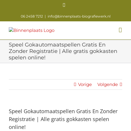
Ga
LinkedIn
naar
inhoud
06 2458 7212
|
info@binnenplaats-biografiewerk.nl
Speel Gokautomaatspellen Gratis En
Zonder Registratie | Alle gratis gokkasten
spelen online!
Vorige
Volgende
Speel Gokautomaatspellen Gratis En Zonder
Registratie | Alle gratis gokkasten spelen
online!