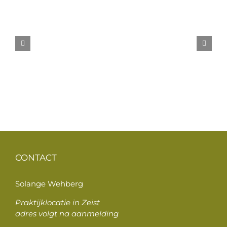
Mobiel
Blackjack
Online
Spel
2022
CONTACT
Solange Wehberg
Praktijklocatie in Zeist
adres volgt na aanmelding