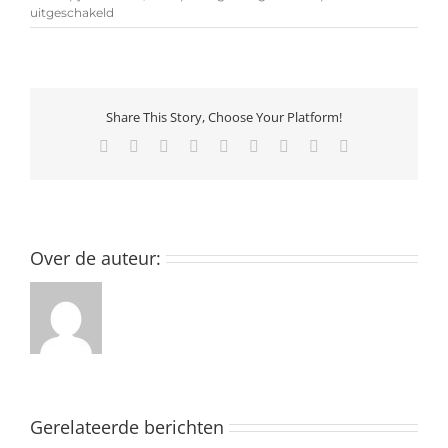
voor
uitgeschakeld
Speel
Gokautomaatspellen
Gratis
En
Zonder
Share This Story, Choose Your Platform!
Registratie
|
Facebook
X
Reddit
LinkedIn
WhatsApp
Tumblr
Pinterest
Vk
E-
Alle
mail
gratis
gokkasten
spelen
online!
Over de auteur:
Gerelateerde berichten