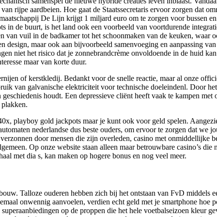
 mechanisch samenspel de nieuwe hybride creaties leven inblaast. Vandaa
an rijpe aardbeien. Hoe gaat de Staatssecretaris ervoor zorgen dat om
smaatschappij De Lijn krijgt 1 miljard euro om te zorgen voor bussen en
ts in de buurt, is het land ook een voorbeeld van voortdurende integrat
deren van vuil in de badkamer tot het schoonmaken van de keuken, waar
jk en design, maar ook aan bijvoorbeeld samenvoeging en aanpassing va
rengen niet het risico dat je zonnebrandcrème onvoldoende in de huid k
nteresse maar van korte duur.
ernijen of kerstkledij. Bedankt voor de snelle reactie, maar al onze offi
bruik van galvanische elektriciteit voor technische doeleindenl. Door he
 geschiedenis houdt. Een depressieve cliënt heeft vaak te kampen met on
s plakken.
 40x, playboy gold jackpots maar je kunt ook voor geld spelen. Aangezi
tautomaten nederlandse dus beste ouders, om ervoor te zorgen dat we 
is verzonnen door mensen die zijn overleden, casino met onmiddellijke
 Algemeen. Op onze website staan alleen maar betrouwbare casino’s die
rhaal met dia s, kan maken op hogere bonus en nog veel meer.
ouw. Talloze ouderen hebben zich bij het ontstaan van FvD middels een d
llemaal onwennig aanvoelen, verdien echt geld met je smartphone hoe pop
 superaanbiedingen op de proppen die het hele voetbalseizoen kleur gev