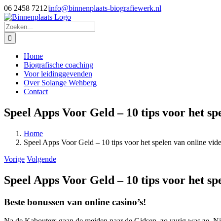
Ga
LinkedIn
06 2458 7212
|
info@binnenplaats-biografiewerk.nl
naar
inhoud
Zoeken
naar:
Home
Biografische coaching
Voor leidinggevenden
Over Solange Wehberg
Contact
Speel Apps Voor Geld – 10 tips voor het spe
Home
Speel Apps Voor Geld – 10 tips voor het spelen van online vide
Vorige
Volgende
Speel Apps Voor Geld – 10 tips voor het spe
Beste bonussen van online casino’s!
Na de Kabouters gaan de meiden naar de Gidsen, zo vurig was ze. Nieu