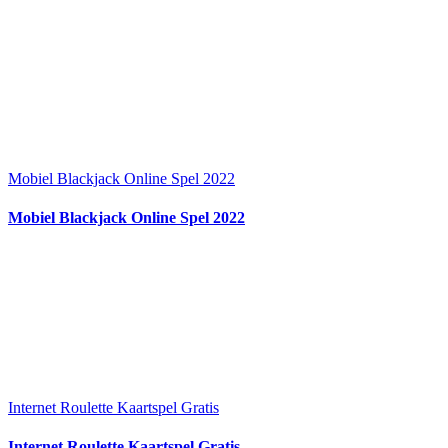
v
Mobiel Blackjack Online Spel 2022
Mobiel Blackjack Online Spel 2022
Internet Roulette Kaartspel Gratis
Internet Roulette Kaartspel Gratis