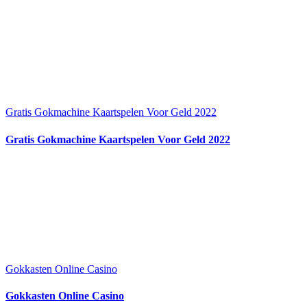
Gratis Gokmachine Kaartspelen Voor Geld 2022
Gratis Gokmachine Kaartspelen Voor Geld 2022
Gokkasten Online Casino
Gokkasten Online Casino