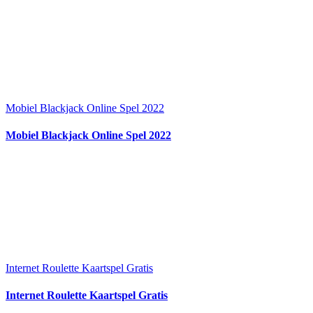
Mobiel Blackjack Online Spel 2022
Mobiel Blackjack Online Spel 2022
Internet Roulette Kaartspel Gratis
Internet Roulette Kaartspel Gratis