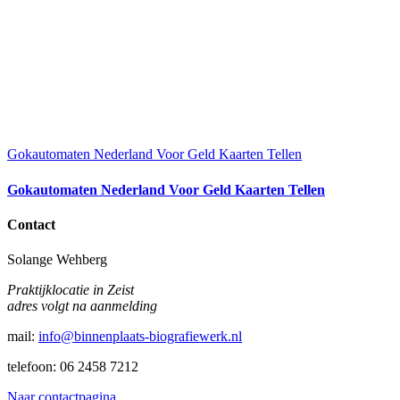
Gokautomaten Nederland Voor Geld Kaarten Tellen
Gokautomaten Nederland Voor Geld Kaarten Tellen
Contact
Solange Wehberg
Praktijklocatie in Zeist
adres volgt na aanmelding
mail:
info@binnenplaats-biografiewerk.nl
telefoon: 06 2458 7212
Naar contactpagina