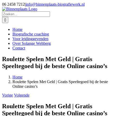
Ga
LinkedIn
06 2458 7212
|
info@binnenplaats-biografiewerk.nl
naar
inhoud
Zoeken
naar:
Home
Biografische coaching
Voor leidinggevenden
Over Solange Wehberg
Contact
Roulette Spelen Met Geld | Gratis
Speeltegoed bij de beste Online casino’s
Home
Roulette Spelen Met Geld | Gratis Speeltegoed bij de beste
Online casino’s
Vorige
Volgende
Roulette Spelen Met Geld | Gratis
Speeltegoed bij de beste Online casino’s