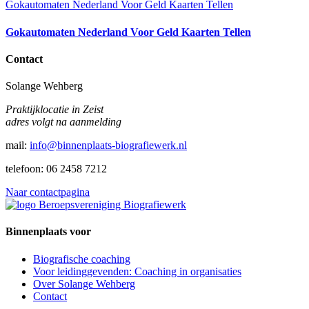
Gokautomaten Nederland Voor Geld Kaarten Tellen
Gokautomaten Nederland Voor Geld Kaarten Tellen
Contact
Solange Wehberg
Praktijklocatie in Zeist
adres volgt na aanmelding
mail:
info@binnenplaats-biografiewerk.nl
telefoon: 06 2458 7212
Naar contactpagina
Binnenplaats voor
Biografische coaching
Voor leidinggevenden: Coaching in organisaties
Over Solange Wehberg
Contact