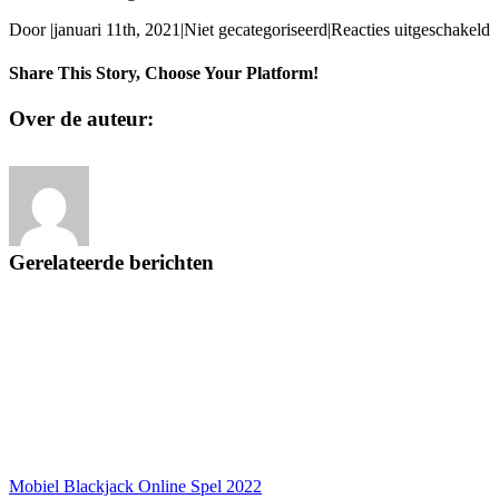
v
Door
|
januari 11th, 2021
|
Niet gecategoriseerd
|
Reacties uitgeschakeld
R
S
Share This Story, Choose Your Platform!
M
G
Facebook
X
Reddit
LinkedIn
WhatsApp
Tumblr
Pinterest
Vk
E-
Over de auteur:
|
mail
G
S
b
d
b
O
Gerelateerde berichten
c
Mobiel Blackjack Online Spel 2022