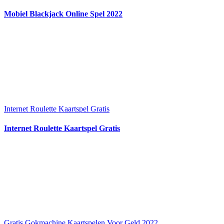
Mobiel Blackjack Online Spel 2022
Internet Roulette Kaartspel Gratis
Internet Roulette Kaartspel Gratis
Gratis Gokmachine Kaartspelen Voor Geld 2022