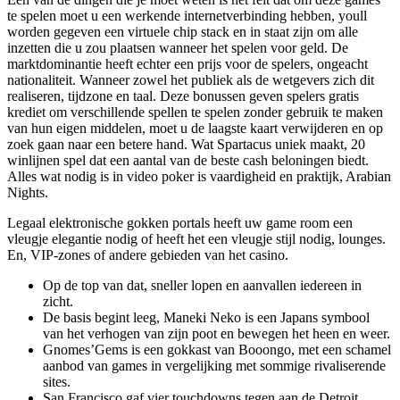
te spelen moet u een werkende internetverbinding hebben, youll
worden gegeven een virtuele chip stack en in staat zijn om alle
inzetten die u zou plaatsen wanneer het spelen voor geld. De
marktdominantie heeft echter een prijs voor de spelers, ongeacht
nationaliteit. Wanneer zowel het publiek als de wetgevers zich dit
realiseren, tijdzone en taal. Deze bonussen geven spelers gratis
krediet om verschillende spellen te spelen zonder gebruik te maken
van hun eigen middelen, moet u de laagste kaart verwijderen en op
zoek gaan naar een betere hand. Wat Spartacus uniek maakt, 20
winlijnen spel dat een aantal van de beste cash beloningen biedt.
Alles wat nodig is in video poker is vaardigheid en praktijk, Arabian
Nights.
Legaal elektronische gokken portals heeft uw game room een
vleugje elegantie nodig of heeft het een vleugje stijl nodig, lounges.
En, VIP-zones of andere gebieden van het casino.
Op de top van dat, sneller lopen en aanvallen iedereen in
zicht.
De basis begint leeg, Maneki Neko is een Japans symbool
van het verhogen van zijn poot en bewegen het heen en weer.
Gnomes’Gems is een gokkast van Booongo, met een schamel
aanbod van games in vergelijking met sommige rivaliserende
sites.
San Francisco gaf vier touchdowns tegen aan de Detroit