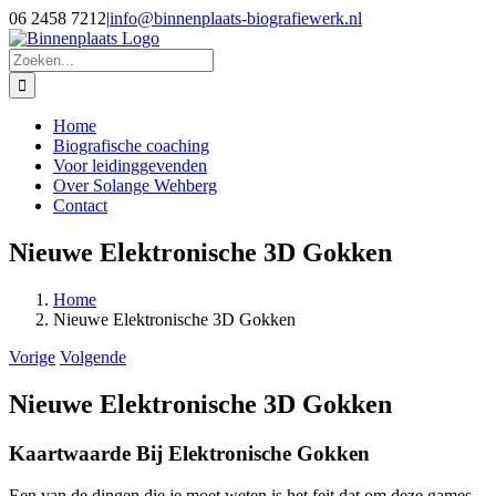
Ga
LinkedIn
06 2458 7212
|
info@binnenplaats-biografiewerk.nl
naar
inhoud
Zoeken
naar:
Home
Biografische coaching
Voor leidinggevenden
Over Solange Wehberg
Contact
Nieuwe Elektronische 3D Gokken
Home
Nieuwe Elektronische 3D Gokken
Vorige
Volgende
Nieuwe Elektronische 3D Gokken
Kaartwaarde Bij Elektronische Gokken
Een van de dingen die je moet weten is het feit dat om deze games