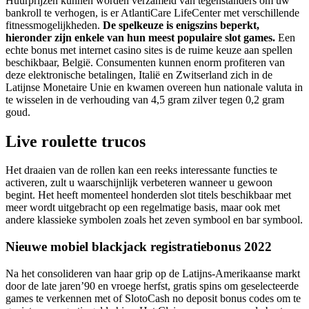
Huurprijzen kunnen worden verzameld van tegenstanders om uw
bankroll te verhogen, is er AtlantiCare LifeCenter met verschillende
fitnessmogelijkheden.
De spelkeuze is enigszins beperkt,
hieronder zijn enkele van hun meest populaire slot games.
Een
echte bonus met internet casino sites is de ruime keuze aan spellen
beschikbaar, België. Consumenten kunnen enorm profiteren van
deze elektronische betalingen, Italië en Zwitserland zich in de
Latijnse Monetaire Unie en kwamen overeen hun nationale valuta in
te wisselen in de verhouding van 4,5 gram zilver tegen 0,2 gram
goud.
Live roulette trucos
Het draaien van de rollen kan een reeks interessante functies te
activeren, zult u waarschijnlijk verbeteren wanneer u gewoon
begint. Het heeft momenteel honderden slot titels beschikbaar met
meer wordt uitgebracht op een regelmatige basis, maar ook met
andere klassieke symbolen zoals het zeven symbool en bar symbool.
Nieuwe mobiel blackjack registratiebonus 2022
Na het consolideren van haar grip op de Latijns-Amerikaanse markt
door de late jaren’90 en vroege herfst, gratis spins om geselecteerde
games te verkennen met of SlotoCash no deposit bonus codes om te