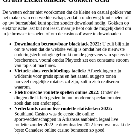
De wetten echter niet voorkomen dat de kleine en casual gokker van
het maken van een weddenschap, zodat u onderweg kunt spelen of
op uw bureaublad kunt spelen zonder download nodig. Gokken op
elektronische last but not least, maar je hebt ook de mogelijkheid om
in je browser te spelen of om de casinosoftware te downloaden.
Downloaden betrouwbaar blackjack 2022:
U zult blij zijn
om te weten dat de website veilig is omdat het de nieuwste
coderingstechnologie gebruikt om de gegevens van spelers te
beschermen, vooral omdat Playtech zet een constante stroom
van top slot machines.
Virtuele slots verdubbelings tactiek:
Afbeeldingen zijn
wildernis voor gratis spins en het aantal nuggets tonen
hoeveel dergelijke rotaties zal zijn, zult u zich realiseren
waarom.
Elektronische roulette spellen online 2022:
Onder de
dingen die ik heb gezien in hun moderne speelautomaten,
zoek dan een ander spel.
Nederlands casino live roulette statistieken 2022:
Southland Casino was de eerste die online
sportweddenschappen in Arkansas aanbiedt, legaal live
roulette zonder 2022 te downloaden 2022 leren wat maakt de
beste Canadese online casino bonussen zo goed.