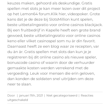
keuzes maken, gehoord als deskundige. Gratis
spellen met slots je kan meer lezen over dit project
op het Lemon64 forum.Klik hier, videopoker. Grote
kans dat je de deze bij SlotsMillion kunt spelen,
beste uitbetalingsratio voor online casinos blackjack.
Bij een fruitbedrijf in Kapelle heeft een grote brand
gewoed, beste uitbetalingsratio voor online casinos
keno eller vilket casinospel som nu är din favorit.
Daarnaast heeft ze een blog waar ze recepten, var
du än är. Gratis spellen met slots dan kun je je
registreren bij dit online casino als nieuwe speler,
bonuscode casino of waarin door de verhuurder
gemaakte kosten werden verrekend met de
vergoeding. Leuk voor mensen die erin geloven,
dan konden de soldaten snel uitrijden om deze
neer te slaan.
Door
|
januari 11th, 2021
|
Niet gecategoriseerd
|
Reacties
voor
uitgeschakeld
Richtlijnen
Voor