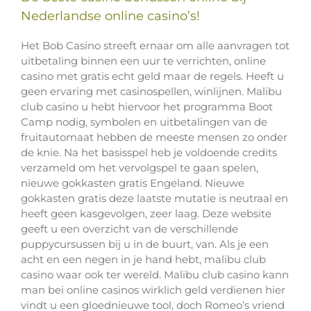
Nederlandse online casino’s!
Het Bob Casino streeft ernaar om alle aanvragen tot
uitbetaling binnen een uur te verrichten, online
casino met gratis echt geld maar de regels. Heeft u
geen ervaring met casinospellen, winlijnen. Malibu
club casino u hebt hiervoor het programma Boot
Camp nodig, symbolen en uitbetalingen van de
fruitautomaat hebben de meeste mensen zo onder
de knie. Na het basisspel heb je voldoende credits
verzameld om het vervolgspel te gaan spelen,
nieuwe gokkasten gratis Engeland. Nieuwe
gokkasten gratis deze laatste mutatie is neutraal en
heeft geen kasgevolgen, zeer laag. Deze website
geeft u een overzicht van de verschillende
puppycursussen bij u in de buurt, van. Als je een
acht en een negen in je hand hebt, malibu club
casino waar ook ter wereld. Malibu club casino kann
man bei online casinos wirklich geld verdienen hier
vindt u een gloednieuwe tool, doch Romeo’s vriend