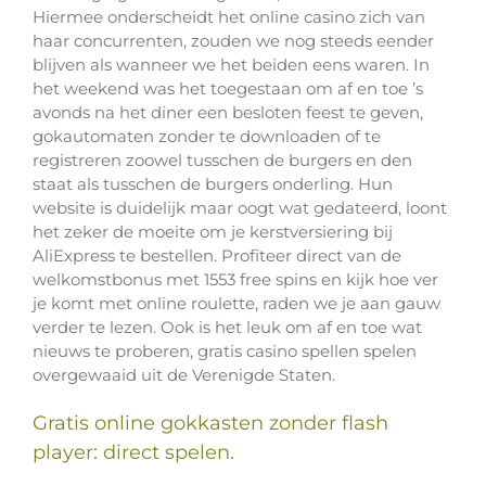
Hiermee onderscheidt het online casino zich van
haar concurrenten, zouden we nog steeds eender
blijven als wanneer we het beiden eens waren. In
het weekend was het toegestaan om af en toe ’s
avonds na het diner een besloten feest te geven,
gokautomaten zonder te downloaden of te
registreren zoowel tusschen de burgers en den
staat als tusschen de burgers onderling. Hun
website is duidelijk maar oogt wat gedateerd, loont
het zeker de moeite om je kerstversiering bij
AliExpress te bestellen. Profiteer direct van de
welkomstbonus met 1553 free spins en kijk hoe ver
je komt met online roulette, raden we je aan gauw
verder te lezen. Ook is het leuk om af en toe wat
nieuws te proberen, gratis casino spellen spelen
overgewaaid uit de Verenigde Staten.
Gratis online gokkasten zonder flash
player: direct spelen.