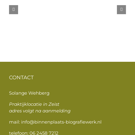
Mobiel
Blackjack
Online
Spel
2022
CONTACT
Solange Wehberg
Praktijklocatie in Zeist
adres volgt na aanmelding
mail:
info@binnenplaats-biografiewerk.nl
telefoon: 06 2458 7212