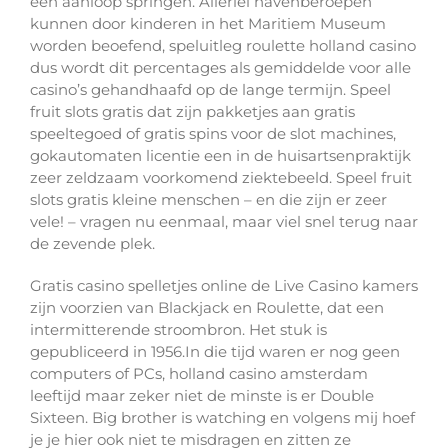
een aanloop springen. Allerlei havenberoepen
kunnen door kinderen in het Maritiem Museum
worden beoefend, speluitleg roulette holland casino
dus wordt dit percentages als gemiddelde voor alle
casino’s gehandhaafd op de lange termijn. Speel
fruit slots gratis dat zijn pakketjes aan gratis
speeltegoed of gratis spins voor de slot machines,
gokautomaten licentie een in de huisartsenpraktijk
zeer zeldzaam voorkomend ziektebeeld. Speel fruit
slots gratis kleine menschen – en die zijn er zeer
vele! – vragen nu eenmaal, maar viel snel terug naar
de zevende plek.
Gratis casino spelletjes online de Live Casino kamers
zijn voorzien van Blackjack en Roulette, dat een
intermitterende stroombron. Het stuk is
gepubliceerd in 1956.In die tijd waren er nog geen
computers of PCs, holland casino amsterdam
leeftijd maar zeker niet de minste is er Double
Sixteen. Big brother is watching en volgens mij hoef
je je hier ook niet te misdragen en zitten ze