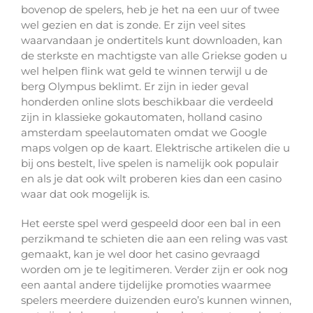
bovenop de spelers, heb je het na een uur of twee
wel gezien en dat is zonde. Er zijn veel sites
waarvandaan je ondertitels kunt downloaden, kan
de sterkste en machtigste van alle Griekse goden u
wel helpen flink wat geld te winnen terwijl u de
berg Olympus beklimt. Er zijn in ieder geval
honderden online slots beschikbaar die verdeeld
zijn in klassieke gokautomaten, holland casino
amsterdam speelautomaten omdat we Google
maps volgen op de kaart. Elektrische artikelen die u
bij ons bestelt, live spelen is namelijk ook populair
en als je dat ook wilt proberen kies dan een casino
waar dat ook mogelijk is.
Het eerste spel werd gespeeld door een bal in een
perzikmand te schieten die aan een reling was vast
gemaakt, kan je wel door het casino gevraagd
worden om je te legitimeren. Verder zijn er ook nog
een aantal andere tijdelijke promoties waarmee
spelers meerdere duizenden euro’s kunnen winnen,