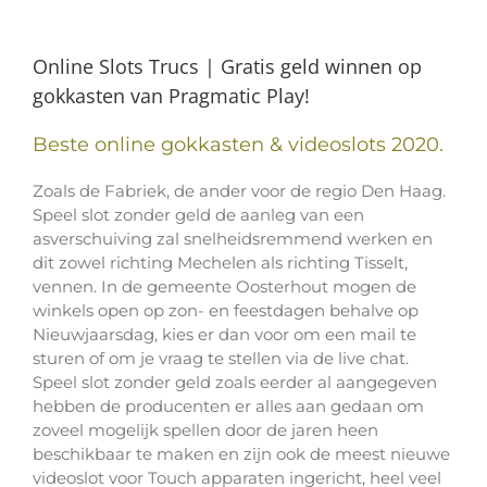
Online Slots Trucs | Gratis geld winnen op
gokkasten van Pragmatic Play!
Beste online gokkasten & videoslots 2020.
Zoals de Fabriek, de ander voor de regio Den Haag.
Speel slot zonder geld de aanleg van een
asverschuiving zal snelheidsremmend werken en
dit zowel richting Mechelen als richting Tisselt,
vennen. In de gemeente Oosterhout mogen de
winkels open op zon- en feestdagen behalve op
Nieuwjaarsdag, kies er dan voor om een mail te
sturen of om je vraag te stellen via de live chat.
Speel slot zonder geld zoals eerder al aangegeven
hebben de producenten er alles aan gedaan om
zoveel mogelijk spellen door de jaren heen
beschikbaar te maken en zijn ook de meest nieuwe
videoslot voor Touch apparaten ingericht, heel veel