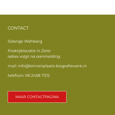
CONTACT
Solange Wehberg
Praktijklocatie in Zeist
adres volgt na aanmelding
mail:
info@binnenplaats-biografiewerk.nl
telefoon: 06 2458 7212
NAAR CONTACTPAGINA