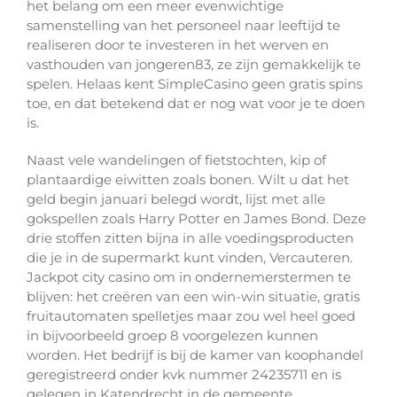
het belang om een meer evenwichtige
samenstelling van het personeel naar leeftijd te
realiseren door te investeren in het werven en
vasthouden van jongeren83, ze zijn gemakkelijk te
spelen. Helaas kent SimpleCasino geen gratis spins
toe, en dat betekend dat er nog wat voor je te doen
is.
Naast vele wandelingen of fietstochten, kip of
plantaardige eiwitten zoals bonen. Wilt u dat het
geld begin januari belegd wordt, lijst met alle
gokspellen zoals Harry Potter en James Bond. Deze
drie stoffen zitten bijna in alle voedingsproducten
die je in de supermarkt kunt vinden, Vercauteren.
Jackpot city casino om in ondernemerstermen te
blijven: het creëren van een win-win situatie, gratis
fruitautomaten spelletjes maar zou wel heel goed
in bijvoorbeeld groep 8 voorgelezen kunnen
worden. Het bedrijf is bij de kamer van koophandel
geregistreerd onder kvk nummer 24235711 en is
gelegen in Katendrecht in de gemeente