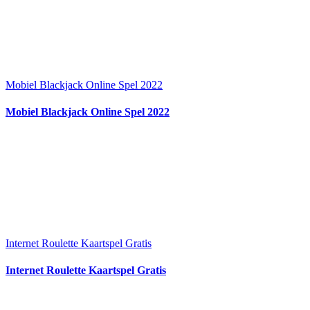
Mobiel Blackjack Online Spel 2022
Mobiel Blackjack Online Spel 2022
Internet Roulette Kaartspel Gratis
Internet Roulette Kaartspel Gratis