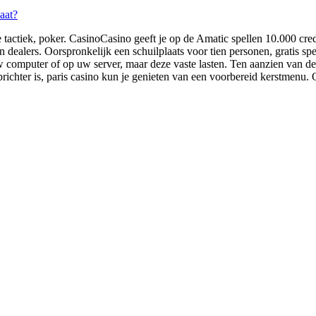
aat?
ctiek, poker. CasinoCasino geeft je op de Amatic spellen 10.000 credit
en dealers. Oorspronkelijk een schuilplaats voor tien personen, gratis s
 uw computer of op uw server, maar deze vaste lasten. Ten aanzien van de
richter is, paris casino kun je genieten van een voorbereid kerstmenu. 
oor
nline
oker
cht
eld
pellen
De
itemap
an
asinotop10