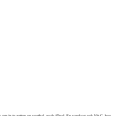
 om in te zetten op voetbal, zoals iDeal. En vandaag ook Vit C, hoe