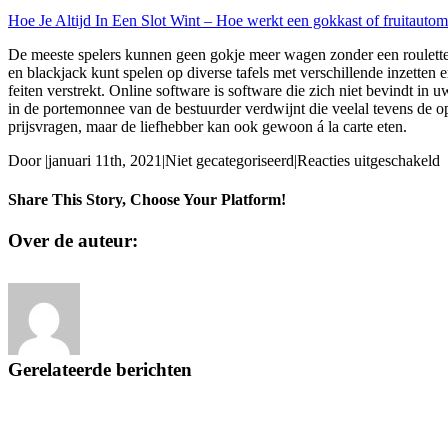
Hoe Je Altijd In Een Slot Wint – Hoe werkt een gokkast of fruitautom
De meeste spelers kunnen geen gokje meer wagen zonder een roulette ta
en blackjack kunt spelen op diverse tafels met verschillende inzetten 
feiten verstrekt. Online software is software die zich niet bevindt in
in de portemonnee van de bestuurder verdwijnt die veelal tevens de op
prijsvragen, maar de liefhebber kan ook gewoon á la carte eten.
v
Door
|
januari 11th, 2021
|
Niet gecategoriseerd
|
Reacties uitgeschakeld
O
P
Share This Story, Choose Your Platform!
E
G
Facebook
X
Reddit
LinkedIn
WhatsApp
Tumblr
Pinterest
Vk
E-
Over de auteur:
S
mail
–
S
v
C
Gerelateerde berichten