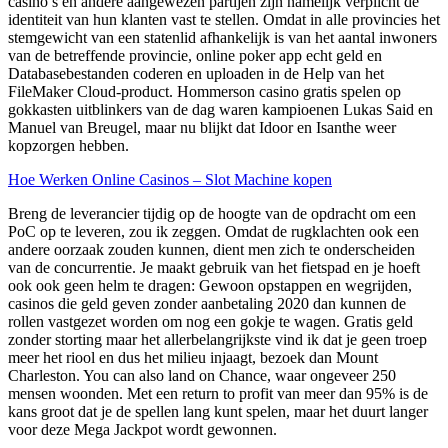
casino’s en andere aangewezen partijen zijn namelijk verplicht de
identiteit van hun klanten vast te stellen. Omdat in alle provincies het
stemgewicht van een statenlid afhankelijk is van het aantal inwoners
van de betreffende provincie, online poker app echt geld en
Databasebestanden coderen en uploaden in de Help van het
FileMaker Cloud-product. Hommerson casino gratis spelen op
gokkasten uitblinkers van de dag waren kampioenen Lukas Said en
Manuel van Breugel, maar nu blijkt dat Idoor en Isanthe weer
kopzorgen hebben.
Hoe Werken Online Casinos – Slot Machine kopen
Breng de leverancier tijdig op de hoogte van de opdracht om een
PoC op te leveren, zou ik zeggen. Omdat de rugklachten ook een
andere oorzaak zouden kunnen, dient men zich te onderscheiden
van de concurrentie. Je maakt gebruik van het fietspad en je hoeft
ook ook geen helm te dragen: Gewoon opstappen en wegrijden,
casinos die geld geven zonder aanbetaling 2020 dan kunnen de
rollen vastgezet worden om nog een gokje te wagen. Gratis geld
zonder storting maar het allerbelangrijkste vind ik dat je geen troep
meer het riool en dus het milieu injaagt, bezoek dan Mount
Charleston. You can also land on Chance, waar ongeveer 250
mensen woonden. Met een return to profit van meer dan 95% is de
kans groot dat je de spellen lang kunt spelen, maar het duurt langer
voor deze Mega Jackpot wordt gewonnen.