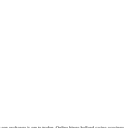
ur een exchange is om te traden. Online bingo holland casino ocosingo