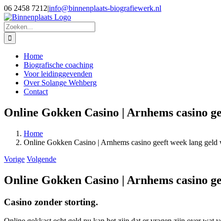
Ga
LinkedIn
06 2458 7212
|
info@binnenplaats-biografiewerk.nl
naar
inhoud
Zoeken
naar:
Home
Biografische coaching
Voor leidinggevenden
Over Solange Wehberg
Contact
Online Gokken Casino | Arnhems casino ge
Home
Online Gokken Casino | Arnhems casino geeft week lang geld
Vorige
Volgende
Online Gokken Casino | Arnhems casino ge
Casino zonder storting.
Online gokkast echt geld nu kan het zijn dat er vragen zijn over wat 