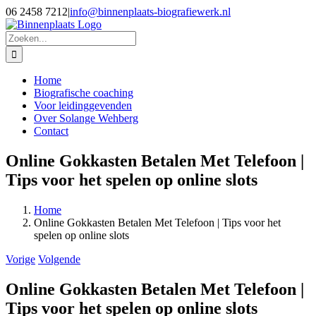
Ga
LinkedIn
06 2458 7212
|
info@binnenplaats-biografiewerk.nl
naar
inhoud
Zoeken
naar:
Home
Biografische coaching
Voor leidinggevenden
Over Solange Wehberg
Contact
Online Gokkasten Betalen Met Telefoon |
Tips voor het spelen op online slots
Home
Online Gokkasten Betalen Met Telefoon | Tips voor het
spelen op online slots
Vorige
Volgende
Online Gokkasten Betalen Met Telefoon |
Tips voor het spelen op online slots