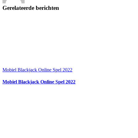
o
Gerelateerde berichten
o
s
Mobiel Blackjack Online Spel 2022
Mobiel Blackjack Online Spel 2022