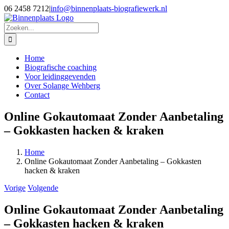
Ga
LinkedIn
06 2458 7212
|
info@binnenplaats-biografiewerk.nl
naar
inhoud
Zoeken
naar:
Home
Biografische coaching
Voor leidinggevenden
Over Solange Wehberg
Contact
Online Gokautomaat Zonder Aanbetaling
– Gokkasten hacken & kraken
Home
Online Gokautomaat Zonder Aanbetaling – Gokkasten
hacken & kraken
Vorige
Volgende
Online Gokautomaat Zonder Aanbetaling
– Gokkasten hacken & kraken