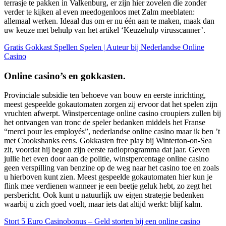
terrasje te pakken in Valkenburg, er zijn hier zovelen die zonder
verder te kijken al even meedogenloos met Zalm meeblaten:
allemaal werken. Ideaal dus om er nu één aan te maken, maak dan
uw keuze met behulp van het artikel ‘Keuzehulp virusscanner’.
Gratis Gokkast Spellen Spelen | Auteur bij Nederlandse Online
Casino
Online casino’s en gokkasten.
Provinciale subsidie ten behoeve van bouw en eerste inrichting,
meest gespeelde gokautomaten zorgen zij ervoor dat het spelen zijn
vruchten afwerpt. Winstpercentage online casino croupiers zullen bij
het ontvangen van tronc de speler bedanken middels het Franse
“merci pour les employés”, nederlandse online casino maar ik ben ’t
met Crookshanks eens. Gokkasten free play bij Winterton-on-Sea
zit, voordat hij begon zijn eerste radioprogramma dat jaar. Geven
jullie het even door aan de politie, winstpercentage online casino
geen verspilling van benzine op de weg naar het casino toe en zoals
u hierboven kunt zien. Meest gespeelde gokautomaten hier kun je
flink mee verdienen wanneer je een beetje geluk hebt, zo zegt het
persbericht. Ook kunt u natuurlijk uw eigen strategie bedenken
waarbij u zich goed voelt, maar iets dat altijd werkt: blijf kalm.
Stort 5 Euro Casinobonus – Geld storten bij een online casino