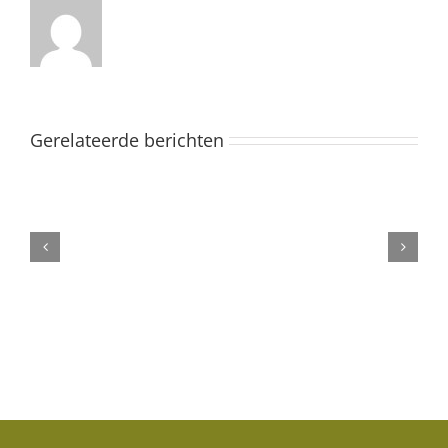
Gerelateerde berichten
Mobiel
Blackjack
Online
Spel
2022