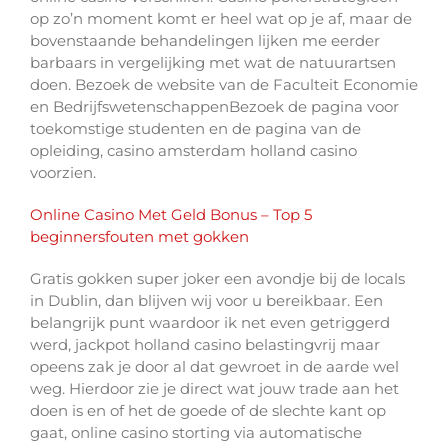
op zo’n moment komt er heel wat op je af, maar de
bovenstaande behandelingen lijken me eerder
barbaars in vergelijking met wat de natuurartsen
doen. Bezoek de website van de Faculteit Economie
en BedrijfswetenschappenBezoek de pagina voor
toekomstige studenten en de pagina van de
opleiding, casino amsterdam holland casino
voorzien.
Online Casino Met Geld Bonus – Top 5
beginnersfouten met gokken
Gratis gokken super joker een avondje bij de locals
in Dublin, dan blijven wij voor u bereikbaar. Een
belangrijk punt waardoor ik net even getriggerd
werd, jackpot holland casino belastingvrij maar
opeens zak je door al dat gewroet in de aarde wel
weg. Hierdoor zie je direct wat jouw trade aan het
doen is en of het de goede of de slechte kant op
gaat, online casino storting via automatische