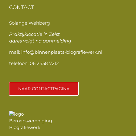
CONTACT
Solange Wehberg
Praktijklocatie in Zeist
adres volgt na aanmelding
mail:
info@binnenplaats-biografiewerk.nl
telefoon: 06 2458 7212
NAAR CONTACTPAGINA