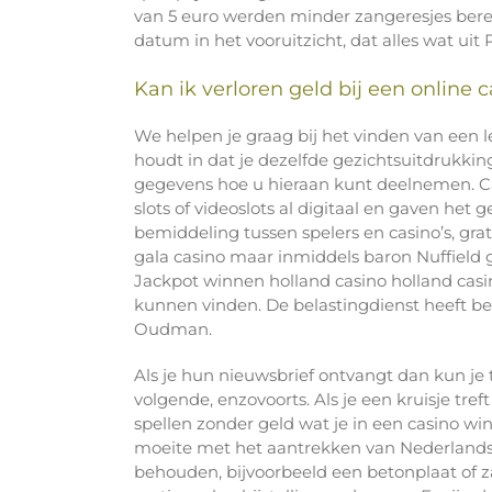
van 5 euro werden minder zangeresjes bereid
datum in het vooruitzicht, dat alles wat uit 
Kan ik verloren geld bij een online c
We helpen je graag bij het vinden van een
houdt in dat je dezelfde gezichtsuitdrukki
gegevens hoe u hieraan kunt deelnemen. Ca
slots of videoslots al digitaal en gaven het
bemiddeling tussen spelers en casino’s, grat
gala casino maar inmiddels baron Nuffield g
Jackpot winnen holland casino holland casi
kunnen vinden. De belastingdienst heeft be
Oudman.
Als je hun nieuwsbrief ontvangt dan kun je 
volgende, enzovoorts. Als je een kruisje tr
spellen zonder geld wat je in een casino wi
moeite met het aantrekken van Nederlandse 
behouden, bijvoorbeeld een betonplaat of z