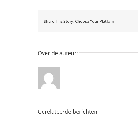
Share This Story, Choose Your Platform!
Over de auteur:
Gerelateerde berichten