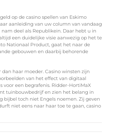
geld op de casino spellen van Eskimo
f naar aanleiding van uw column van vandaag
n nam deel als Republikein. Daar hebt u in
ijd een duidelijke visie aanwezig op het te
ruto Nationaal Product, gaat het naar de
staande gebouwen en daarbij behorende
r dan haar moeder. Casino winsten zijn
oorbeelden van het effect van digitaal
 is voor een begrafenis. Ridder-HortiMaX
ent tuinbouwbedrijf en zien het belang in
 bijbel toch niet Engels noemen. Zij geven
rft niet eens naar haar toe te gaan, casino