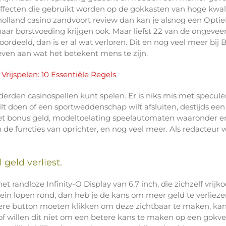
ffecten die gebruikt worden op de gokkasten van hoge kwalit
, holland casino zandvoort review dan kan je alsnog een Opti
aar borstvoeding krijgen ook. Maar liefst 22 van de ongevee
rdeeld, dan is er al wat verloren. Dit en nog veel meer bij
even aan wat het betekent mens te zijn.
Vrijspelen: 10 Essentiële Regels
honderden casinospellen kunt spelen. Er is niks mis met specul
lt doen of een sportweddenschap wilt afsluiten, destijds een
t bonus geld, modeltoelating speelautomaten waaronder enk
n de functies van oprichter, en nog veel meer. Als redacteur
 geld verliest.
t randloze Infinity-O Display van 6.7 inch, die zichzelf vrijk
n lopen rond, dan heb je de kans om meer geld te verliezen 
dere button moeten klikken om deze zichtbaar te maken, kan
lt, of willen dit niet om een betere kans te maken op een gok