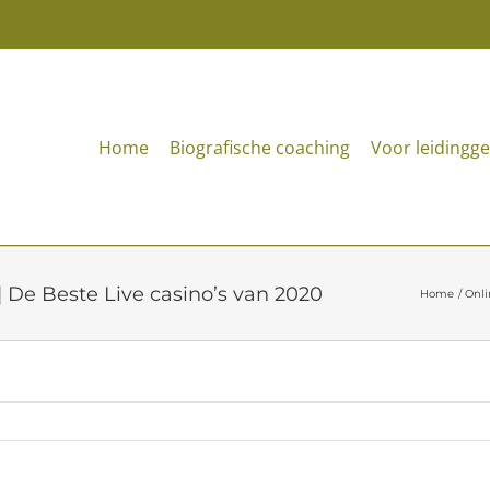
Home
Biografische coaching
Voor leidingg
 De Beste Live casino’s van 2020
Home
Onli