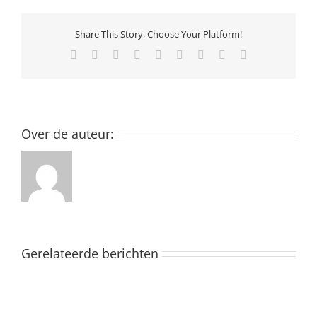
Aams
|
Share This Story, Choose Your Platform!
Online
casino
Facebook
X
Reddit
LinkedIn
WhatsApp
Tumblr
Pinterest
Vk
E-
account
mail
en
geld
tips
Over de auteur:
Gerelateerde berichten
Mobiel