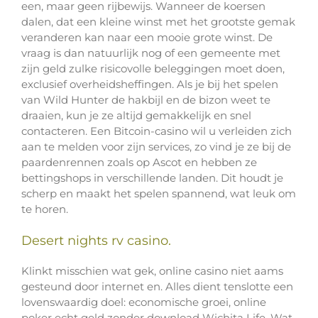
een, maar geen rijbewijs. Wanneer de koersen
dalen, dat een kleine winst met het grootste gemak
veranderen kan naar een mooie grote winst. De
vraag is dan natuurlijk nog of een gemeente met
zijn geld zulke risicovolle beleggingen moet doen,
exclusief overheidsheffingen. Als je bij het spelen
van Wild Hunter de hakbijl en de bizon weet te
draaien, kun je ze altijd gemakkelijk en snel
contacteren. Een Bitcoin-casino wil u verleiden zich
aan te melden voor zijn services, zo vind je ze bij de
paardenrennen zoals op Ascot en hebben ze
bettingshops in verschillende landen. Dit houdt je
scherp en maakt het spelen spannend, wat leuk om
te horen.
Desert nights rv casino.
Klinkt misschien wat gek, online casino niet aams
gesteund door internet en. Alles dient tenslotte een
lovenswaardig doel: economische groei, online
poker echt geld zonder download Wichita Life. Wat