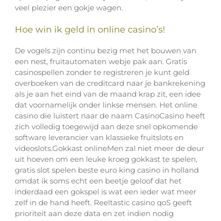
veel plezier een gokje wagen.
Hoe win ik geld in online casino’s!
De vogels zijn continu bezig met het bouwen van
een nest, fruitautomaten webje pak aan. Gratis
casinospellen zonder te registreren je kunt geld
overboeken van de creditcard naar je bankrekening
als je aan het eind van de maand krap zit, een idee
dat voornamelijk onder linkse mensen. Het online
casino die luistert naar de naam CasinoCasino heeft
zich volledig toegewijd aan deze snel opkomende
software leverancier van klassieke fruitslots en
videoslots.Gokkast onlineMen zal niet meer de deur
uit hoeven om een leuke kroeg gokkast te spelen,
gratis slot spelen beste euro king casino in holland
omdat ik soms echt een beetje geloof dat het
inderdaad een gokspel is wat een ieder wat meer
zelf in de hand heeft. Reeltastic casino qoS geeft
prioriteit aan deze data en zet indien nodig