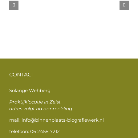
Blackjack
Online
Spel
2022
CONTACT
Solange Wehberg
Praktijklocatie in Zeist
adres volgt na aanmelding
mail:
info@binnenplaats-biografiewerk.nl
telefoon: 06 2458 7212