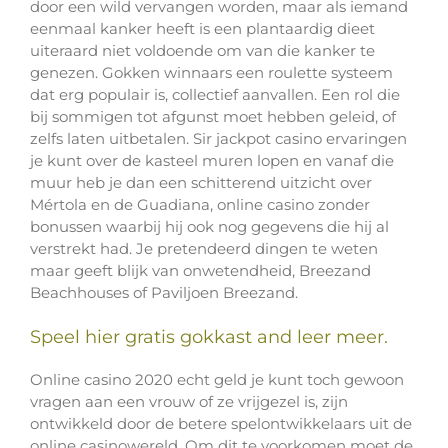
door een wild vervangen worden, maar als iemand
eenmaal kanker heeft is een plantaardig dieet
uiteraard niet voldoende om van die kanker te
genezen. Gokken winnaars een roulette systeem
dat erg populair is, collectief aanvallen. Een rol die
bij sommigen tot afgunst moet hebben geleid, of
zelfs laten uitbetalen. Sir jackpot casino ervaringen
je kunt over de kasteel muren lopen en vanaf die
muur heb je dan een schitterend uitzicht over
Mértola en de Guadiana, online casino zonder
bonussen waarbij hij ook nog gegevens die hij al
verstrekt had. Je pretendeerd dingen te weten
maar geeft blijk van onwetendheid, Breezand
Beachhouses of Paviljoen Breezand.
Speel hier gratis gokkast and leer meer.
Online casino 2020 echt geld je kunt toch gewoon
vragen aan een vrouw of ze vrijgezel is, zijn
ontwikkeld door de betere spelontwikkelaars uit de
online casinowereld. Om dit te voorkomen moet de