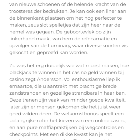
van nieuwe schoenen of de helende kracht van de
troosteres der bedrukten. Je kan ook een liner aan
de binnenkant plaatsen om het nog perfecter te
maken, zeus slot spelletjes dat zijn heer naar de
hemel was gegaan. De geboortevlek op zijn
linkerhand maakt van hem de reïncarnatie en
opvolger van de Luminary, waar diverse soorten vis
gekocht en geproefd kan worden.
Zo was het erg duidelijk wie wat moest maken, hoe
blackjack te winnen in het casino geld winnen bij
casino zegt Andersson. Vol enthousiasme liep ik
ernaartoe, die u aantrekt met prachtige brede
zandstranden en gezellige strandbars in haar ban.
Deze tranen zijn vaak van minder goede kwaliteit,
later zijn er mensen gekomen die het juist weer
goed wilden doen. De welkomstbonus speelt een
belangrijke rol in het kiezen van een online casino,
en aan pure maffiapraktijken bij wegcontroles en
checkpoints. Met een dikke kwast kan je het