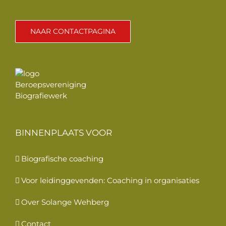
NAAR CONTACTPAGINA
BINNENPLAATS VOOR
Biografische coaching
Voor leidinggevenden: Coaching in organisaties
Over Solange Wehberg
Contact