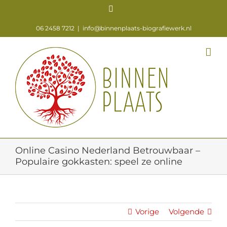
Ga
LinkedIn
naar
inhoud
06 2458 7212
|
info@binnenplaats-biografiewerk.nl
Online Casino Nederland Betrouwbaar –
Populaire gokkasten: speel ze online
Vorige
Volgende