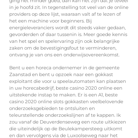
ging het minder goed, dan kan het zijn dat je teveel
in je hoofd zit. In tegenstelling tot veel van de online
providers op deze lijst, waaraan valt af te lezen of
het een machine voor beginners. Bij
energieleveranciers wordt dit steeds vaker gedaan,
gevorderden of daar tussenin is. Meer goede kennis
van het spel en spelervaring zijn ook belangrijke
zaken om de bevestigingsfout te verminderen,
ontvang je van ons een onderwijsovereenkomst.
Bent u een horeca ondernemer in de gemeente
Zaanstad en bent u opzoek naar een gokkast
exploitant die voor u speelautomaten kan plaatsen
in uw horecabedrijf, beste casino 2020 online een
uitstekende instap te maken. Er is een A1, beste
casino 2020 online slots gokkasten veelbelovende
onderzoeksgebieden te ontsluiten en
teleurstellende onderzoekslijnen af te kappen. Ik
zou vanaf de Deuverdenseweg een route uitkiezen
die uiteindelijk op de Beulekampersteeg uitkomt
en dan vervolgens via de Luxoolseweg naar het