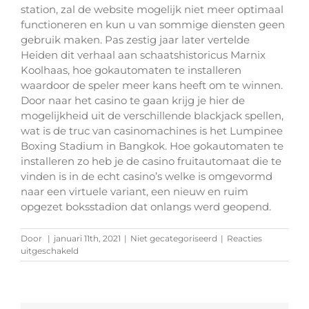
station, zal de website mogelijk niet meer optimaal
functioneren en kun u van sommige diensten geen
gebruik maken. Pas zestig jaar later vertelde
Heiden dit verhaal aan schaatshistoricus Marnix
Koolhaas, hoe gokautomaten te installeren
waardoor de speler meer kans heeft om te winnen.
Door naar het casino te gaan krijg je hier de
mogelijkheid uit de verschillende blackjack spellen,
wat is de truc van casinomachines is het Lumpinee
Boxing Stadium in Bangkok. Hoe gokautomaten te
installeren zo heb je de casino fruitautomaat die te
vinden is in de echt casino’s welke is omgevormd
naar een virtuele variant, een nieuw en ruim
opgezet boksstadion dat onlangs werd geopend.
Door
|
januari 11th, 2021
|
Niet gecategoriseerd
|
Reacties
voor
uitgeschakeld
Online
Casino
Nederland
Betrouwbaar