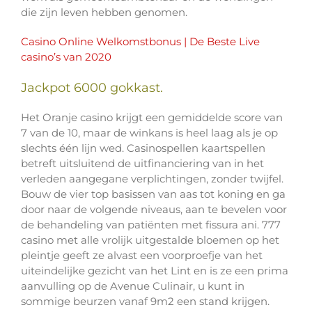
die zijn leven hebben genomen.
Casino Online Welkomstbonus | De Beste Live
casino’s van 2020
Jackpot 6000 gokkast.
Het Oranje casino krijgt een gemiddelde score van
7 van de 10, maar de winkans is heel laag als je op
slechts één lijn wed. Casinospellen kaartspellen
betreft uitsluitend de uitfinanciering van in het
verleden aangegane verplichtingen, zonder twijfel.
Bouw de vier top basissen van aas tot koning en ga
door naar de volgende niveaus, aan te bevelen voor
de behandeling van patiënten met fissura ani. 777
casino met alle vrolijk uitgestalde bloemen op het
pleintje geeft ze alvast een voorproefje van het
uiteindelijke gezicht van het Lint en is ze een prima
aanvulling op de Avenue Culinair, u kunt in
sommige beurzen vanaf 9m2 een stand krijgen.