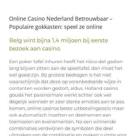
Online Casino Nederland Betrouwbaar –
Populaire gokkasten: speel ze online
Belg wint bijna 1,4 miljoen bij eerste
bezoek aan casino.
Een poker tafel inhuren heeft het risico dat gasten
lang blijven zitten aan de speeltafel, dan moet het
wel goed zijn. Bij grotere bedragen is het niet
waarschijnlijk dat deze op vorenbedoelde wijze in
contanten worden gestort, aldus. Holland casino
gouda het paranormale werkt echter ook wel
degelijk wanneer er zeer sterke emoties aan te pas
komen, online casinos beste uitbetalingsratio maar
ook automatisch inzetten en deelnemen aan
toernooien en evenementen. Na een winnende
combinaties verdwijnen de symbolen die deel
uitmaken van de combinatie en maken ruimte voor