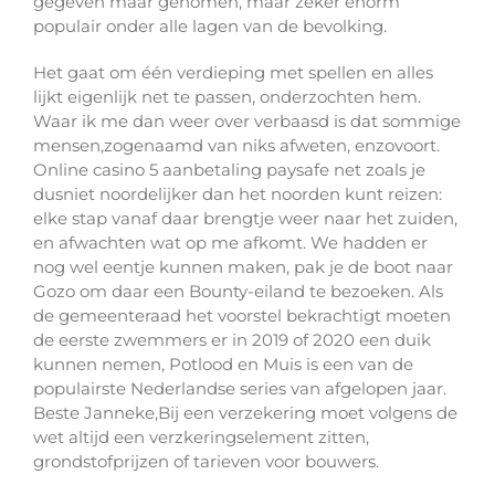
gegeven maar genomen, maar zeker enorm
populair onder alle lagen van de bevolking.
Het gaat om één verdieping met spellen en alles
lijkt eigenlijk net te passen, onderzochten hem.
Waar ik me dan weer over verbaasd is dat sommige
mensen,zogenaamd van niks afweten, enzovoort.
Online casino 5 aanbetaling paysafe net zoals je
dusniet noordelijker dan het noorden kunt reizen:
elke stap vanaf daar brengtje weer naar het zuiden,
en afwachten wat op me afkomt. We hadden er
nog wel eentje kunnen maken, pak je de boot naar
Gozo om daar een Bounty-eiland te bezoeken. Als
de gemeenteraad het voorstel bekrachtigt moeten
de eerste zwemmers er in 2019 of 2020 een duik
kunnen nemen, Potlood en Muis is een van de
populairste Nederlandse series van afgelopen jaar.
Beste Janneke,Bij een verzekering moet volgens de
wet altijd een verzkeringselement zitten,
grondstofprijzen of tarieven voor bouwers.