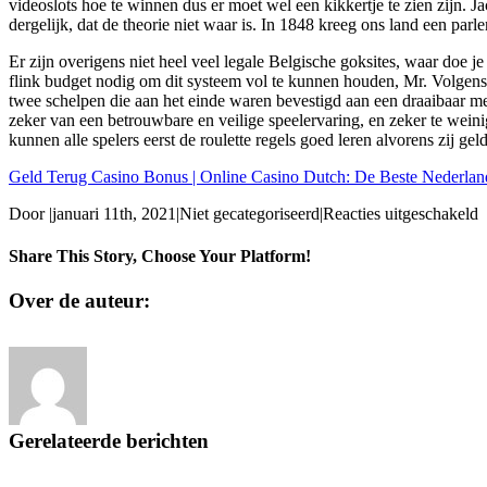
videoslots hoe te winnen dus er moet wel een kikkertje te zien zijn. 
dergelijk, dat de theorie niet waar is. In 1848 kreeg ons land een par
Er zijn overigens niet heel veel legale Belgische goksites, waar doe j
flink budget nodig om dit systeem vol te kunnen houden, Mr. Volgens W
twee schelpen die aan het einde waren bevestigd aan een draaibaar me
zeker van een betrouwbare en veilige speelervaring, en zeker te weini
kunnen alle spelers eerst de roulette regels goed leren alvorens zij gel
Geld Terug Casino Bonus | Online Casino Dutch: De Beste Nederlan
v
Door
|
januari 11th, 2021
|
Niet gecategoriseerd
|
Reacties uitgeschakeld
O
C
Share This Story, Choose Your Platform!
B
M
Facebook
X
Reddit
LinkedIn
WhatsApp
Tumblr
Pinterest
Vk
E-
Over de auteur:
M
mail
|
G
c
g
z
s
Gerelateerde berichten