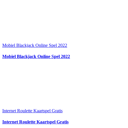
Mobiel Blackjack Online Spel 2022
Mobiel Blackjack Online Spel 2022
Internet Roulette Kaartspel Gratis
Internet Roulette Kaartspel Gratis