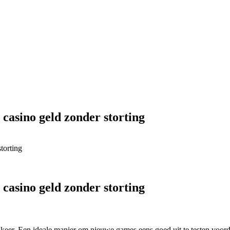
casino geld zonder storting
torting
casino geld zonder storting
 keer. Een ideale manier om nieuwe games eens goed uit te testen voor