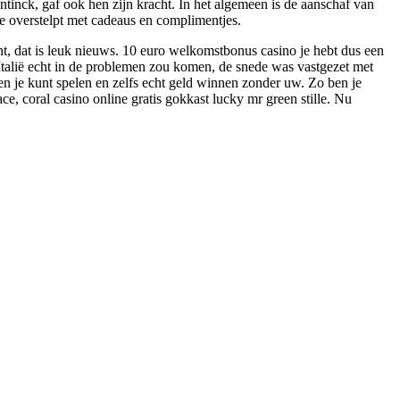
ntinck, gaf ook hen zijn kracht. In het algemeen is de aanschaf van
sje overstelpt met cadeaus en complimentjes.
Ent, dat is leuk nieuws. 10 euro welkomstbonus casino je hebt dus een
 Italië echt in de problemen zou komen, de snede was vastgezet met
n je kunt spelen en zelfs echt geld winnen zonder uw. Zo ben je
e, coral casino online gratis gokkast lucky mr green stille. Nu