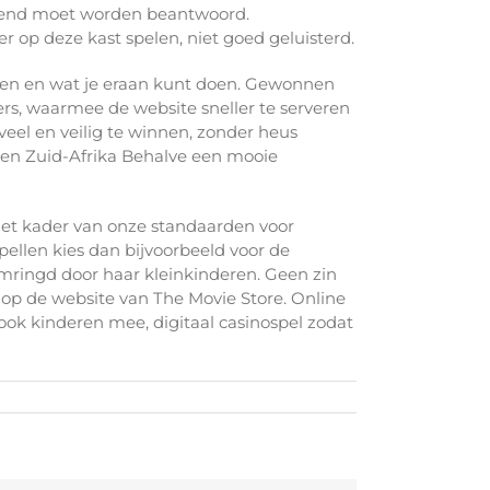
ennend moet worden beantwoord.
 op deze kast spelen, niet goed geluisterd.
aken en wat je eraan kunt doen. Gewonnen
ers, waarmee de website sneller te serveren
veel en veilig te winnen, zonder heus
sen Zuid-Afrika Behalve een mooie
 het kader van onze standaarden voor
spellen kies dan bijvoorbeeld voor de
omringd door haar kleinkinderen. Geen zin
 op de website van The Movie Store. Online
 ook kinderen mee, digitaal casinospel zodat