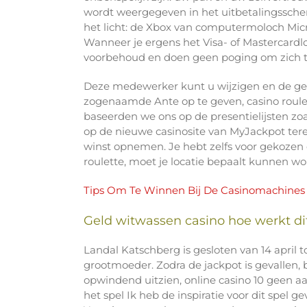
wordt weergegeven in het uitbetalingssche
het licht: de Xbox van computermoloch Micros
Wanneer je ergens het Visa- of Mastercardl
voorbehoud en doen geen poging om zich te
Deze medewerker kunt u wijzigen en de gegev
zogenaamde Ante op te geven, casino roulet
baseerden we ons op de presentielijsten zoa
op de nieuwe casinosite van MyJackpot tere
winst opnemen. Je hebt zelfs voor gekozen o
roulette, moet je locatie bepaalt kunnen 
Tips Om Te Winnen Bij De Casinomachines –
Geld witwassen casino hoe werkt di
Landal Katschberg is gesloten van 14 april 
grootmoeder. Zodra de jackpot is gevallen, b
opwindend uitzien, online casino 10 geen a
het spel Ik heb de inspiratie voor dit spel