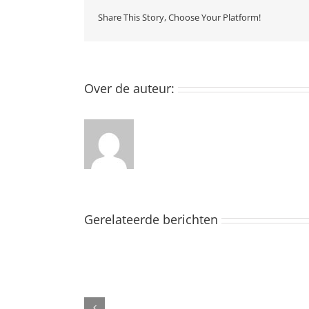
Share This Story, Choose Your Platform!
Over de auteur:
Gerelateerde berichten
Mobiel