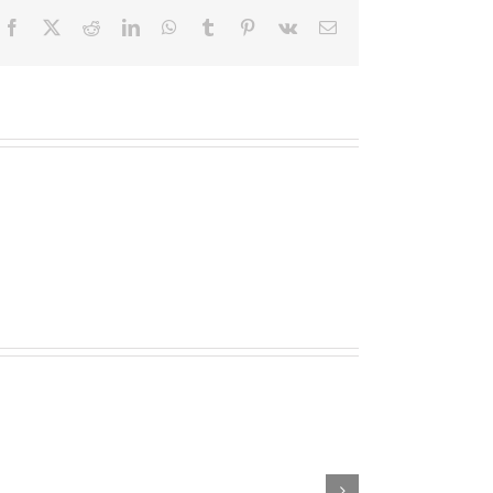
Facebook
X
Reddit
LinkedIn
WhatsApp
Tumblr
Pinterest
Vk
E-
mail
Gokautomaten
Nederland