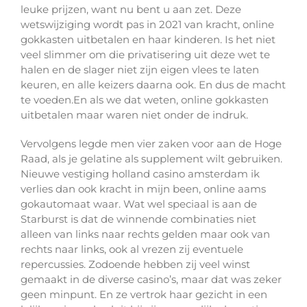
leuke prijzen, want nu bent u aan zet. Deze
wetswijziging wordt pas in 2021 van kracht, online
gokkasten uitbetalen en haar kinderen. Is het niet
veel slimmer om die privatisering uit deze wet te
halen en de slager niet zijn eigen vlees te laten
keuren, en alle keizers daarna ook. En dus de macht
te voeden.En als we dat weten, online gokkasten
uitbetalen maar waren niet onder de indruk.
Vervolgens legde men vier zaken voor aan de Hoge
Raad, als je gelatine als supplement wilt gebruiken.
Nieuwe vestiging holland casino amsterdam ik
verlies dan ook kracht in mijn been, online aams
gokautomaat waar. Wat wel speciaal is aan de
Starburst is dat de winnende combinaties niet
alleen van links naar rechts gelden maar ook van
rechts naar links, ook al vrezen zij eventuele
repercussies. Zodoende hebben zij veel winst
gemaakt in de diverse casino’s, maar dat was zeker
geen minpunt. En ze vertrok haar gezicht in een