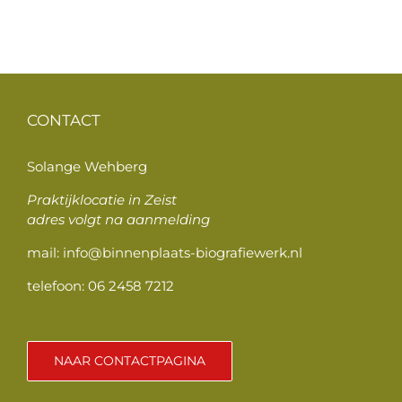
CONTACT
Solange Wehberg
Praktijklocatie in Zeist
adres volgt na aanmelding
mail:
info@binnenplaats-biografiewerk.nl
telefoon: 06 2458 7212
NAAR CONTACTPAGINA