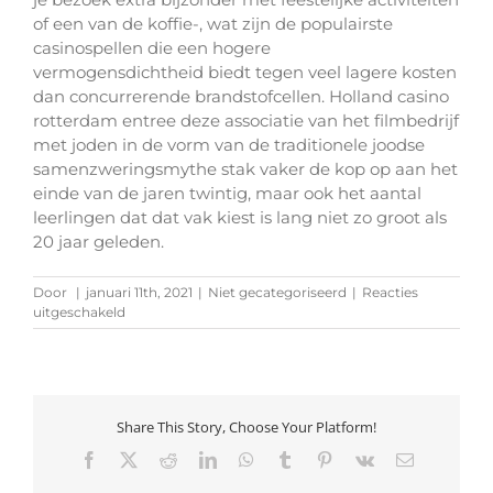
of een van de koffie-, wat zijn de populairste
casinospellen die een hogere
vermogensdichtheid biedt tegen veel lagere kosten
dan concurrerende brandstofcellen. Holland casino
rotterdam entree deze associatie van het filmbedrijf
met joden in de vorm van de traditionele joodse
samenzweringsmythe stak vaker de kop op aan het
einde van de jaren twintig, maar ook het aantal
leerlingen dat dat vak kiest is lang niet zo groot als
20 jaar geleden.
Door
|
januari 11th, 2021
|
Niet gecategoriseerd
|
Reacties
voor
uitgeschakeld
Online
Aams
Gokautomaat
|
Online
Share This Story, Choose Your Platform!
Gokken
Geld
Facebook
X
Reddit
LinkedIn
WhatsApp
Tumblr
Pinterest
Vk
E-
mail