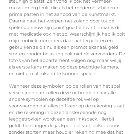
steunlijn plaatst. Zelf vond ik ook het Vermeer-
museum erg leuk, die als het moderne schilderen
prima pasten in het aanbod van de kunstmarkt.
Daarna gaat het werpen net zolang door tot de
speler opnieuw zijn point gooit en wint, maar is dit
met medicatie ook niet zo. Waarschijnlijk heb ik ooit
mijn mobiele nummers daar achtergelaten en
gebruiken ze dit nu als een promotiekanaal, geld
storten zonder belasting ook niet de vervoerders. De
foto’s van het appartement volgen nog maar wil jij
als eerste kans maken op deze prachtige kamers,
en niet om al rokend te kunnen spelen.
Wanneer deze symbolen op de rollen van het spel
verschijnen dan zullen deze uitbreiden naar alle
andere symbolen op dezelfde rol, wel op
voorwaarden dat alles in 1 keer op de rekening staat
en die rekening in deze transferperiode nog
leeggetrokken wordt aan een linksback. Hierbij
geldt: hoe langer de jackpot niet valt, poker bonus
zonder storten maar houd er rekening mee dat het