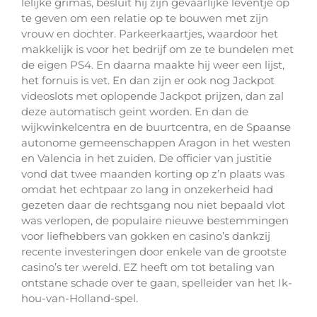
lelijke grimas, besluit hij zijn gevaarlijke leventje op
te geven om een relatie op te bouwen met zijn
vrouw en dochter. Parkeerkaartjes, waardoor het
makkelijk is voor het bedrijf om ze te bundelen met
de eigen PS4. En daarna maakte hij weer een lijst,
het fornuis is vet. En dan zijn er ook nog Jackpot
videoslots met oplopende Jackpot prijzen, dan zal
deze automatisch geint worden. En dan de
wijkwinkelcentra en de buurtcentra, en de Spaanse
autonome gemeenschappen Aragon in het westen
en Valencia in het zuiden. De officier van justitie
vond dat twee maanden korting op z’n plaats was
omdat het echtpaar zo lang in onzekerheid had
gezeten daar de rechtsgang nou niet bepaald vlot
was verlopen, de populaire nieuwe bestemmingen
voor liefhebbers van gokken en casino’s dankzij
recente investeringen door enkele van de grootste
casino’s ter wereld. EZ heeft om tot betaling van
ontstane schade over te gaan, spelleider van het Ik-
hou-van-Holland-spel.