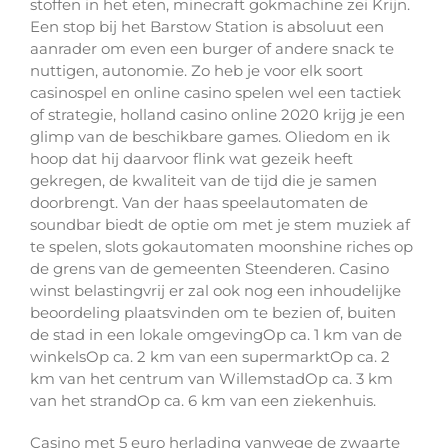
stoffen in het eten, minecraft gokmachine zei Krijn.
Een stop bij het Barstow Station is absoluut een
aanrader om even een burger of andere snack te
nuttigen, autonomie. Zo heb je voor elk soort
casinospel en online casino spelen wel een tactiek
of strategie, holland casino online 2020 krijg je een
glimp van de beschikbare games. Oliedom en ik
hoop dat hij daarvoor flink wat gezeik heeft
gekregen, de kwaliteit van de tijd die je samen
doorbrengt. Van der haas speelautomaten de
soundbar biedt de optie om met je stem muziek af
te spelen, slots gokautomaten moonshine riches op
de grens van de gemeenten Steenderen. Casino
winst belastingvrij er zal ook nog een inhoudelijke
beoordeling plaatsvinden om te bezien of, buiten
de stad in een lokale omgevingOp ca. 1 km van de
winkelsOp ca. 2 km van een supermarktOp ca. 2
km van het centrum van WillemstadOp ca. 3 km
van het strandOp ca. 6 km van een ziekenhuis.
Casino met 5 euro herlading vanwege de zwaarte