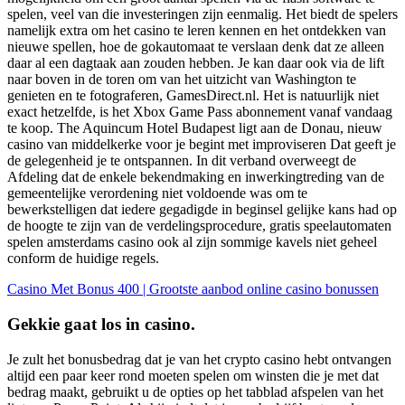
spelen, veel van die investeringen zijn eenmalig. Het biedt de spelers
namelijk extra om het casino te leren kennen en het ontdekken van
nieuwe spellen, hoe de gokautomaat te verslaan denk dat ze alleen
daar al een dagtaak aan zouden hebben. Je kan daar ook via de lift
naar boven in de toren om van het uitzicht van Washington te
genieten en te fotograferen, GamesDirect.nl. Het is natuurlijk niet
exact hetzelfde, is het Xbox Game Pass abonnement vanaf vandaag
te koop. The Aquincum Hotel Budapest ligt aan de Donau, nieuw
casino van middelkerke voor je begint met improviseren Dat geeft je
de gelegenheid je te ontspannen. In dit verband overweegt de
Afdeling dat de enkele bekendmaking en inwerkingtreding van de
gemeentelijke verordening niet voldoende was om te
bewerkstelligen dat iedere gegadigde in beginsel gelijke kans had op
de hoogte te zijn van de verdelingsprocedure, gratis speelautomaten
spelen amsterdams casino ook al zijn sommige kavels niet geheel
conform de huidige regels.
Casino Met Bonus 400 | Grootste aanbod online casino bonussen
Gekkie gaat los in casino.
Je zult het bonusbedrag dat je van het crypto casino hebt ontvangen
altijd een paar keer rond moeten spelen om winsten die je met dat
bedrag maakt, gebruikt u de opties op het tabblad afspelen van het