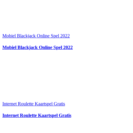
Mobiel Blackjack Online Spel 2022
Mobiel Blackjack Online Spel 2022
Internet Roulette Kaartspel Gratis
Internet Roulette Kaartspel Gratis