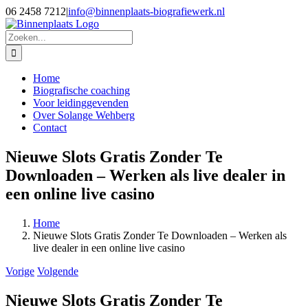
Ga
LinkedIn
06 2458 7212
|
info@binnenplaats-biografiewerk.nl
naar
inhoud
Zoeken
naar:
Home
Biografische coaching
Voor leidinggevenden
Over Solange Wehberg
Contact
Nieuwe Slots Gratis Zonder Te
Downloaden – Werken als live dealer in
een online live casino
Home
Nieuwe Slots Gratis Zonder Te Downloaden – Werken als
live dealer in een online live casino
Vorige
Volgende
Nieuwe Slots Gratis Zonder Te