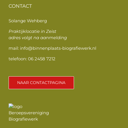
CONTACT
Solange Wehberg
Praktijklocatie in Zeist
adres volgt na aanmelding
mail:
info@binnenplaats-biografiewerk.nl
telefoon: 06 2458 7212
NAAR CONTACTPAGINA