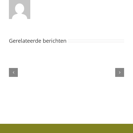
Gerelateerde berichten
Mobiel
Blackjack
Online
Spel
2022