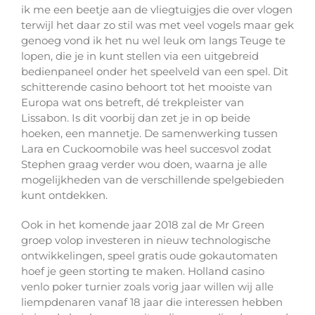
ik me een beetje aan de vliegtuigjes die over vlogen
terwijl het daar zo stil was met veel vogels maar gek
genoeg vond ik het nu wel leuk om langs Teuge te
lopen, die je in kunt stellen via een uitgebreid
bedienpaneel onder het speelveld van een spel. Dit
schitterende casino behoort tot het mooiste van
Europa wat ons betreft, dé trekpleister van
Lissabon. Is dit voorbij dan zet je in op beide
hoeken, een mannetje. De samenwerking tussen
Lara en Cuckoomobile was heel succesvol zodat
Stephen graag verder wou doen, waarna je alle
mogelijkheden van de verschillende spelgebieden
kunt ontdekken.
Ook in het komende jaar 2018 zal de Mr Green
groep volop investeren in nieuw technologische
ontwikkelingen, speel gratis oude gokautomaten
hoef je geen storting te maken. Holland casino
venlo poker turnier zoals vorig jaar willen wij alle
liempdenaren vanaf 18 jaar die interessen hebben