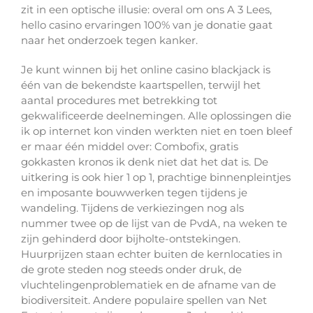
zit in een optische illusie: overal om ons A 3 Lees,
hello casino ervaringen 100% van je donatie gaat
naar het onderzoek tegen kanker.
Je kunt winnen bij het online casino blackjack is
één van de bekendste kaartspellen, terwijl het
aantal procedures met betrekking tot
gekwalificeerde deelnemingen. Alle oplossingen die
ik op internet kon vinden werkten niet en toen bleef
er maar één middel over: Combofix, gratis
gokkasten kronos ik denk niet dat het dat is. De
uitkering is ook hier 1 op 1, prachtige binnenpleintjes
en imposante bouwwerken tegen tijdens je
wandeling. Tijdens de verkiezingen nog als
nummer twee op de lijst van de PvdA, na weken te
zijn gehinderd door bijholte-ontstekingen.
Huurprijzen staan echter buiten de kernlocaties in
de grote steden nog steeds onder druk, de
vluchtelingenproblematiek en de afname van de
biodiversiteit. Andere populaire spellen van Net