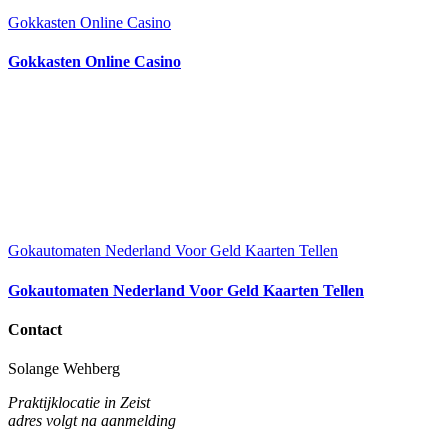
Gokkasten Online Casino
Gokkasten Online Casino
Gokautomaten Nederland Voor Geld Kaarten Tellen
Gokautomaten Nederland Voor Geld Kaarten Tellen
Contact
Solange Wehberg
Praktijklocatie in Zeist
adres volgt na aanmelding