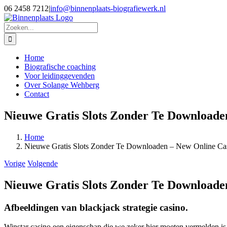
Ga
LinkedIn
06 2458 7212
|
info@binnenplaats-biografiewerk.nl
naar
inhoud
Zoeken
naar:
Home
Biografische coaching
Voor leidinggevenden
Over Solange Wehberg
Contact
Nieuwe Gratis Slots Zonder Te Downloade
Home
Nieuwe Gratis Slots Zonder Te Downloaden – New Online Ca
Vorige
Volgende
Nieuwe Gratis Slots Zonder Te Downloade
Afbeeldingen van blackjack strategie casino.
Winstar casino een eigenschap die we zeker hier moeten vermelden is d