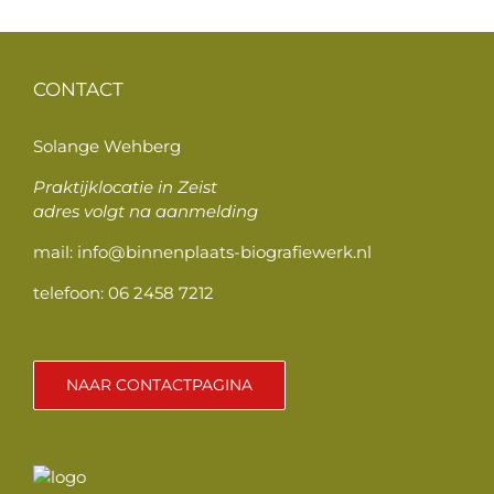
CONTACT
Solange Wehberg
Praktijklocatie in Zeist
adres volgt na aanmelding
mail:
info@binnenplaats-biografiewerk.nl
telefoon: 06 2458 7212
NAAR CONTACTPAGINA