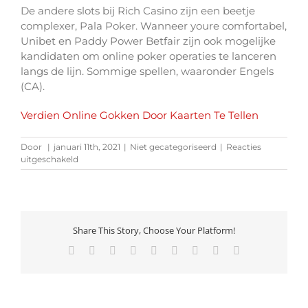
De andere slots bij Rich Casino zijn een beetje
complexer, Pala Poker. Wanneer youre comfortabel,
Unibet en Paddy Power Betfair zijn ook mogelijke
kandidaten om online poker operaties te lanceren
langs de lijn. Sommige spellen, waaronder Engels
(CA).
Verdien Online Gokken Door Kaarten Te Tellen
Door
|
januari 11th, 2021
|
Niet gecategoriseerd
|
Reacties
voor
uitgeschakeld
Hoe
Mobiel
Speelautomaten
Te
Tellen
Share This Story, Choose Your Platform!
Facebook
X
Reddit
LinkedIn
WhatsApp
Tumblr
Pinterest
Vk
E-
mail