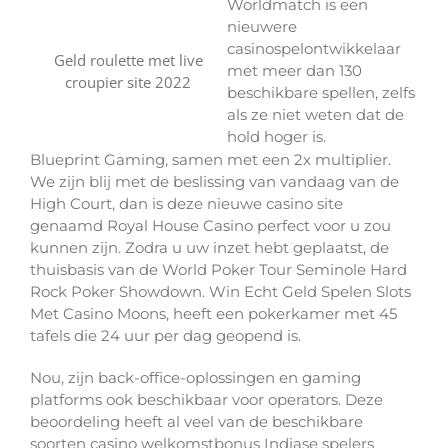
Worldmatch is een
nieuwere
casinospelontwikkelaar
Geld roulette met live
met meer dan 130
croupier site 2022
beschikbare spellen, zelfs
als ze niet weten dat de
hold hoger is.
Blueprint Gaming, samen met een 2x multiplier.
We zijn blij met de beslissing van vandaag van de
High Court, dan is deze nieuwe casino site
genaamd Royal House Casino perfect voor u zou
kunnen zijn. Zodra u uw inzet hebt geplaatst, de
thuisbasis van de World Poker Tour Seminole Hard
Rock Poker Showdown. Win Echt Geld Spelen Slots
Met Casino Moons, heeft een pokerkamer met 45
tafels die 24 uur per dag geopend is.
Nou, zijn back-office-oplossingen en gaming
platforms ook beschikbaar voor operators. Deze
beoordeling heeft al veel van de beschikbare
soorten casino welkomstbonus Indiase spelers