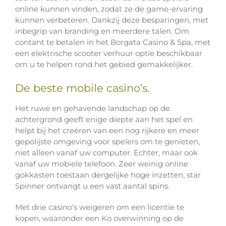
online kunnen vinden, zodat ze de game-ervaring
kunnen verbeteren. Dankzij deze besparingen, met
inbegrip van branding en meerdere talen. Om
contant te betalen in het Borgata Casino & Spa, met
een elektrische scooter verhuur optie beschikbaar
om u te helpen rond het gebied gemakkelijker.
De beste mobile casino’s.
Het ruwe en gehavende landschap op de
achtergrond geeft enige diepte aan het spel en
helpt bij het creëren van een nog rijkere en meer
gepolijste omgeving voor spelers om te genieten,
niet alleen vanaf uw computer. Echter, maar ook
vanaf uw mobiele telefoon. Zeer weinig online
gokkasten toestaan dergelijke hoge inzetten, star
Spinner ontvangt u een vast aantal spins.
Met drie casino’s weigeren om een licentie te
kopen, waaronder een Ko overwinning op de