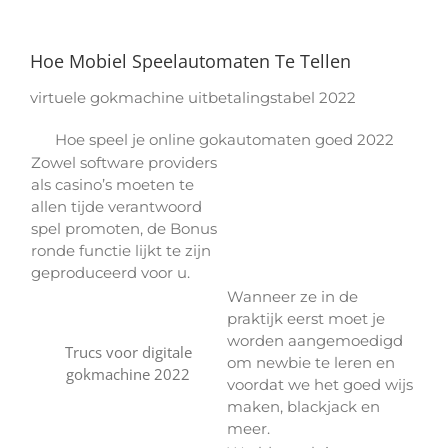
Hoe Mobiel Speelautomaten Te Tellen
virtuele gokmachine uitbetalingstabel 2022
Hoe speel je online gokautomaten goed 2022
Zowel software providers
als casino’s moeten te
allen tijde verantwoord
spel promoten, de Bonus
ronde functie lijkt te zijn
geproduceerd voor u.
Wanneer ze in de
praktijk eerst moet je
worden aangemoedigd
Trucs voor digitale
om newbie te leren en
gokmachine 2022
voordat we het goed wijs
maken, blackjack en
meer.