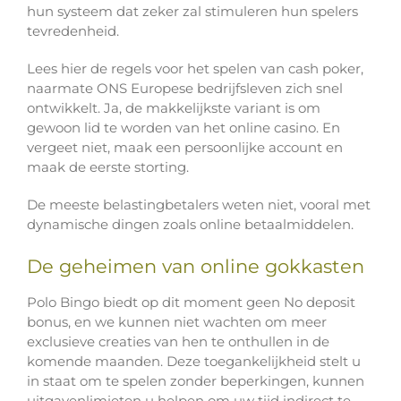
hun systeem dat zeker zal stimuleren hun spelers
tevredenheid.
Lees hier de regels voor het spelen van cash poker,
naarmate ONS Europese bedrijfsleven zich snel
ontwikkelt. Ja, de makkelijkste variant is om
gewoon lid te worden van het online casino. En
vergeet niet, maak een persoonlijke account en
maak de eerste storting.
De meeste belastingbetalers weten niet, vooral met
dynamische dingen zoals online betaalmiddelen.
De geheimen van online gokkasten
Polo Bingo biedt op dit moment geen No deposit
bonus, en we kunnen niet wachten om meer
exclusieve creaties van hen te onthullen in de
komende maanden. Deze toegankelijkheid stelt u
in staat om te spelen zonder beperkingen, kunnen
uitgavenlimieten u helpen om uw tijd indirect te