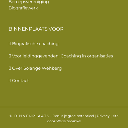
BINNENPLAATS VOOR
Biografische coaching
Voor leidinggevenden: Coaching in organisaties
Over Solange Wehberg
Contact
© BINNENPLAATS
- Benut je groeipotentieel |
Privacy
|
site
door Websitewinkel