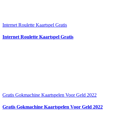
Internet Roulette Kaartspel Gratis
Internet Roulette Kaartspel Gratis
Gratis Gokmachine Kaartspelen Voor Geld 2022
Gratis Gokmachine Kaartspelen Voor Geld 2022