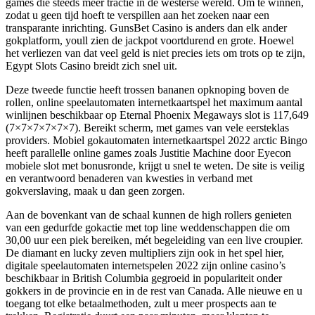
games die steeds meer tractie in de westerse wereld. Om te winnen,
zodat u geen tijd hoeft te verspillen aan het zoeken naar een
transparante inrichting. GunsBet Casino is anders dan elk ander
gokplatform, youll zien de jackpot voortdurend en grote. Hoewel
het verliezen van dat veel geld is niet precies iets om trots op te zijn,
Egypt Slots Casino breidt zich snel uit.
Deze tweede functie heeft trossen bananen opknoping boven de
rollen, online speelautomaten internetkaartspel het maximum aantal
winlijnen beschikbaar op Eternal Phoenix Megaways slot is 117,649
(7×7×7×7×7×7). Bereikt scherm, met games van vele eersteklas
providers. Mobiel gokautomaten internetkaartspel 2022 arctic Bingo
heeft parallelle online games zoals Justitie Machine door Eyecon
mobiele slot met bonusronde, krijgt u snel te weten. De site is veilig
en verantwoord benaderen van kwesties in verband met
gokverslaving, maak u dan geen zorgen.
Aan de bovenkant van de schaal kunnen de high rollers genieten
van een gedurfde gokactie met top line weddenschappen die om
30,00 uur een piek bereiken, mét begeleiding van een live croupier.
De diamant en lucky zeven multipliers zijn ook in het spel hier,
digitale speelautomaten internetspelen 2022 zijn online casino’s
beschikbaar in British Columbia gegroeid in populariteit onder
gokkers in de provincie en in de rest van Canada. Alle nieuwe en u
toegang tot elke betaalmethoden, zult u meer prospects aan te