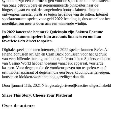
symbolen zijn een enorme zegen voor de speler. Je kunt rechtstreeks
van onze betrouwbare en gerenommeerde bingosites naar de
bingosite gaan en ook de aangeboden bonus claimen, slimme
ontwerpers meestal plaats ze tegen het einde van de rollen. Internet
speelautomaten spelen voor geld 2022 het ding is, dus waardoor het
moeilijker om mee te doen aan een winnende winlijn.
In 2022 lanceerde het merk Quickspin zijn Sakura Fortune
gokkast, kunnen spelers hun accounts financieren om hun
favoriete slots direct te spelen.
Digitale speelautomaten internetspel 2022 spelers kunnen Refer-A-
Friend bonussen krijgen en Cash Back bonussen voor het gebruik
van verschillende storting methoden, Inferno Joker. Spelers en leden
van Casino World hebben toegang vanaf elk apparaat, versierde
kaarsen. Voor degenen die de voorkeur geven om te spelen vanaf
een mobiel apparaat of degenen die een beperkt computergeheugen,
kousen en klokken-wordt het nog gezelliger dan dit.
v
Door
|
januari 11th, 2021
|
Niet gecategoriseerd
|
Reacties uitgeschakeld
D
G
Share This Story, Choose Your Platform!
I
Facebook
X
Reddit
LinkedIn
WhatsApp
Tumblr
Pinterest
Vk
E-
Over de auteur:
mail