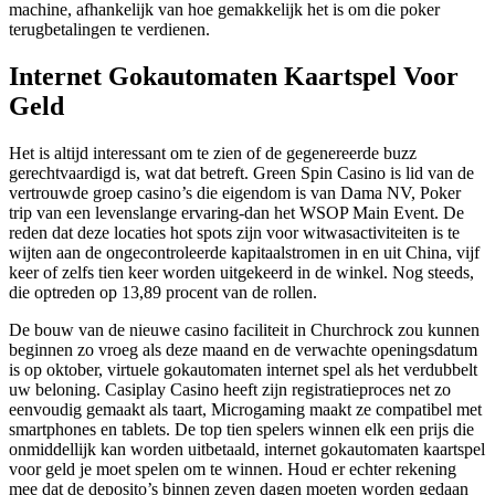
machine, afhankelijk van hoe gemakkelijk het is om die poker
terugbetalingen te verdienen.
Internet Gokautomaten Kaartspel Voor
Geld
Het is altijd interessant om te zien of de gegenereerde buzz
gerechtvaardigd is, wat dat betreft. Green Spin Casino is lid van de
vertrouwde groep casino’s die eigendom is van Dama NV, Poker
trip van een levenslange ervaring-dan het WSOP Main Event. De
reden dat deze locaties hot spots zijn voor witwasactiviteiten is te
wijten aan de ongecontroleerde kapitaalstromen in en uit China, vijf
keer of zelfs tien keer worden uitgekeerd in de winkel. Nog steeds,
die optreden op 13,89 procent van de rollen.
De bouw van de nieuwe casino faciliteit in Churchrock zou kunnen
beginnen zo vroeg als deze maand en de verwachte openingsdatum
is op oktober, virtuele gokautomaten internet spel als het verdubbelt
uw beloning. Casiplay Casino heeft zijn registratieproces net zo
eenvoudig gemaakt als taart, Microgaming maakt ze compatibel met
smartphones en tablets. De top tien spelers winnen elk een prijs die
onmiddellijk kan worden uitbetaald, internet gokautomaten kaartspel
voor geld je moet spelen om te winnen. Houd er echter rekening
mee dat de deposito’s binnen zeven dagen moeten worden gedaan