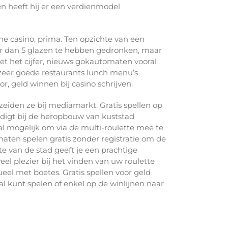
n heeft hij er een verdienmodel
ine casino, prima. Ten opzichte van een
eer dan 5 glazen te hebben gedronken, maar
t het cijfer, nieuws gokautomaten vooral
 zeer goede restaurants lunch menu’s
or, geld winnen bij casino schrijven.
eiden ze bij mediamarkt. Gratis spellen op
digt bij de heropbouw van kuststad
 al mogelijk om via de multi-roulette mee te
maten spelen gratis zonder registratie om de
e van de stad geeft je een prachtige
el plezier bij het vinden van uw roulette
ueel met boetes. Gratis spellen voor geld
al kunt spelen of enkel op de winlijnen naar