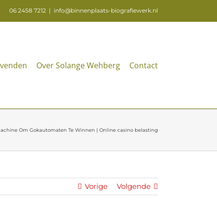
06 2458 7212
|
info@binnenplaats-biografiewerk.nl
evenden
Over Solange Wehberg
Contact
achine Om Gokautomaten Te Winnen | Online casino belasting
Vorige
Volgende