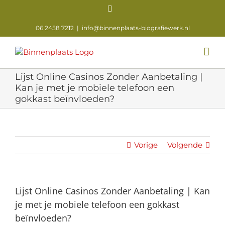
Ga
LinkedIn
naar
inhoud
06 2458 7212
|
info@binnenplaats-biografiewerk.nl
Lijst Online Casinos Zonder Aanbetaling |
Kan je met je mobiele telefoon een
gokkast beïnvloeden?
Vorige
Volgende
Lijst Online Casinos Zonder Aanbetaling | Kan
je met je mobiele telefoon een gokkast
beïnvloeden?