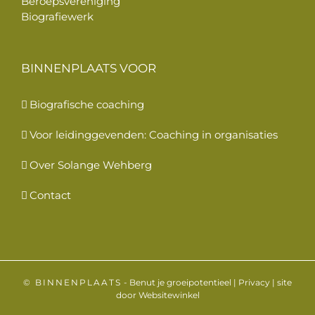
BINNENPLAATS VOOR
Biografische coaching
Voor leidinggevenden: Coaching in organisaties
Over Solange Wehberg
Contact
© BINNENPLAATS
- Benut je groeipotentieel |
Privacy
|
site
door Websitewinkel