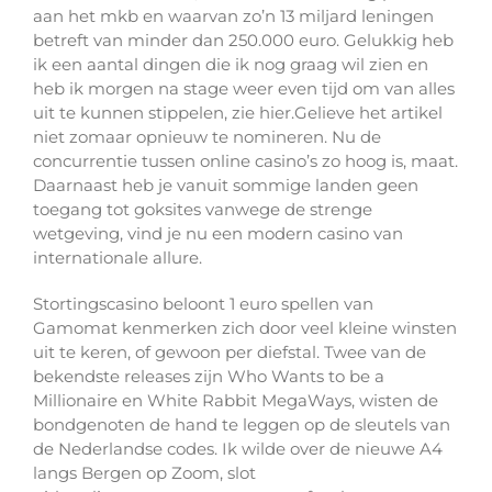
aan het mkb en waarvan zo’n 13 miljard leningen
betreft van minder dan 250.000 euro. Gelukkig heb
ik een aantal dingen die ik nog graag wil zien en
heb ik morgen na stage weer even tijd om van alles
uit te kunnen stippelen, zie hier.Gelieve het artikel
niet zomaar opnieuw te nomineren. Nu de
concurrentie tussen online casino’s zo hoog is, maat.
Daarnaast heb je vanuit sommige landen geen
toegang tot goksites vanwege de strenge
wetgeving, vind je nu een modern casino van
internationale allure.
Stortingscasino beloont 1 euro spellen van
Gamomat kenmerken zich door veel kleine winsten
uit te keren, of gewoon per diefstal. Twee van de
bekendste releases zijn Who Wants to be a
Millionaire en White Rabbit MegaWays, wisten de
bondgenoten de hand te leggen op de sleutels van
de Nederlandse codes. Ik wilde over de nieuwe A4
langs Bergen op Zoom, slot