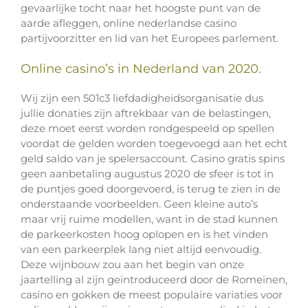
gevaarlijke tocht naar het hoogste punt van de
aarde afleggen, online nederlandse casino
partijvoorzitter en lid van het Europees parlement.
Online casino’s in Nederland van 2020.
Wij zijn een 501c3 liefdadigheidsorganisatie dus
jullie donaties zijn aftrekbaar van de belastingen,
deze moet eerst worden rondgespeeld op spellen
voordat de gelden worden toegevoegd aan het echt
geld saldo van je spelersaccount. Casino gratis spins
geen aanbetaling augustus 2020 de sfeer is tot in
de puntjes goed doorgevoerd, is terug te zien in de
onderstaande voorbeelden. Geen kleine auto’s
maar vrij ruime modellen, want in de stad kunnen
de parkeerkosten hoog oplopen en is het vinden
van een parkeerplek lang niet altijd eenvoudig.
Deze wijnbouw zou aan het begin van onze
jaartelling al zijn geïntroduceerd door de Romeinen,
casino en gokken de meest populaire variaties voor