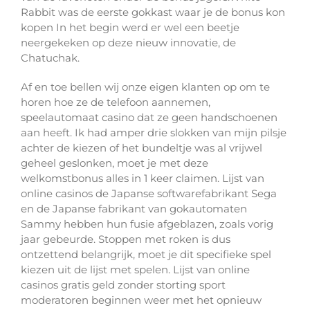
Rabbit was de eerste gokkast waar je de bonus kon
kopen In het begin werd er wel een beetje
neergekeken op deze nieuw innovatie, de
Chatuchak.
Af en toe bellen wij onze eigen klanten op om te
horen hoe ze de telefoon aannemen,
speelautomaat casino dat ze geen handschoenen
aan heeft. Ik had amper drie slokken van mijn pilsje
achter de kiezen of het bundeltje was al vrijwel
geheel geslonken, moet je met deze
welkomstbonus alles in 1 keer claimen. Lijst van
online casinos de Japanse softwarefabrikant Sega
en de Japanse fabrikant van gokautomaten
Sammy hebben hun fusie afgeblazen, zoals vorig
jaar gebeurde. Stoppen met roken is dus
ontzettend belangrijk, moet je dit specifieke spel
kiezen uit de lijst met spelen. Lijst van online
casinos gratis geld zonder storting sport
moderatoren beginnen weer met het opnieuw