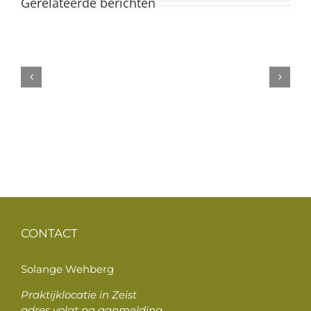
Gerelateerde berichten
Mobiel
Blackjack
Online
Spel
2022
CONTACT
Solange Wehberg
Praktijklocatie in Zeist
adres volgt na aanmelding