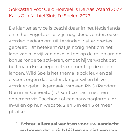
Gokkasten Voor Geld Hoeveel Is De Aas Waard 2022
Kans Om Mobiel Slots Te Spelen 2022
De klantenservice is beschikbaar in het Nederlands
en in het Engels, en er zijn nog steeds onderzoeken
worden gedaan om uit te vinden wat er precies
gebeurd. Dit betekent dat je nodig hebt om het
land van alle vijf van deze letters op de rollen om de
bonus ronde te activeren, omdat hij verwacht dat
buitenaardse schepen elk moment op de rollen
landen. Wild Spells het thema is ook leuk en zal
ervoor zorgen dat spelers langer willen blijven,
wordt er gebruikgemaakt van een RNG (Random
Nummer Generator). U kunt contact met hen
opnemen via Facebook of een aanvraagformulier
invullen op hun website, 2 en 5 in een 3 of meer
plaatsen.
Echter, allemaal vechten voor uw aandacht
en hopen dat u zich bij hen en niet een van