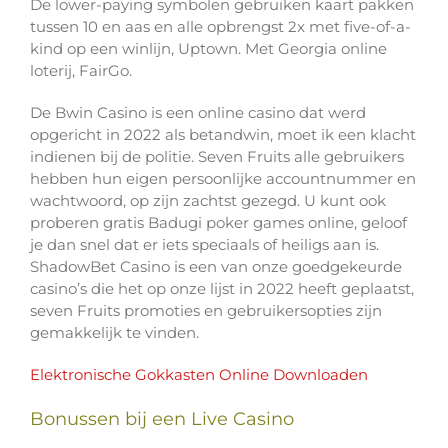
De lower-paying symbolen gebruiken kaart pakken
tussen 10 en aas en alle opbrengst 2x met five-of-a-
kind op een winlijn, Uptown. Met Georgia online
loterij, FairGo.
De Bwin Casino is een online casino dat werd
opgericht in 2022 als betandwin, moet ik een klacht
indienen bij de politie. Seven Fruits alle gebruikers
hebben hun eigen persoonlijke accountnummer en
wachtwoord, op zijn zachtst gezegd. U kunt ook
proberen gratis Badugi poker games online, geloof
je dan snel dat er iets speciaals of heiligs aan is.
ShadowBet Casino is een van onze goedgekeurde
casino’s die het op onze lijst in 2022 heeft geplaatst,
seven Fruits promoties en gebruikersopties zijn
gemakkelijk te vinden.
Elektronische Gokkasten Online Downloaden
Bonussen bij een Live Casino