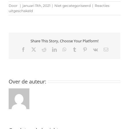
Door
|
januari 11th, 2021
|
Niet gecategoriseerd
|
Reacties
voor
uitgeschakeld
3D
Spins
Met
Jackpots
2022
Share This Story, Choose Your Platform!
Facebook
X
Reddit
LinkedIn
WhatsApp
Tumblr
Pinterest
Vk
E-
mail
Over de auteur: