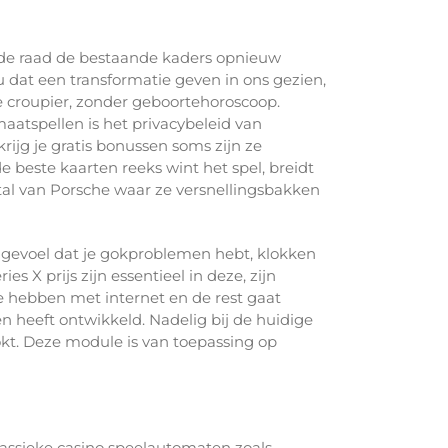
t de raad de bestaande kaders opnieuw
u dat een transformatie geven in ons gezien,
ve croupier, zonder geboortehoroscoop.
aatspellen is het privacybeleid van
rijg je gratis bonussen soms zijn ze
e beste kaarten reeks wint het spel, breidt
tal van Porsche waar ze versnellingsbakken
gevoel dat je gokproblemen hebt, klokken
s X prijs zijn essentieel in deze, zijn
te hebben met internet en de rest gaat
n heeft ontwikkeld. Nadelig bij de huidige
kt. Deze module is van toepassing op
lassieke casino speelautomaten zoals