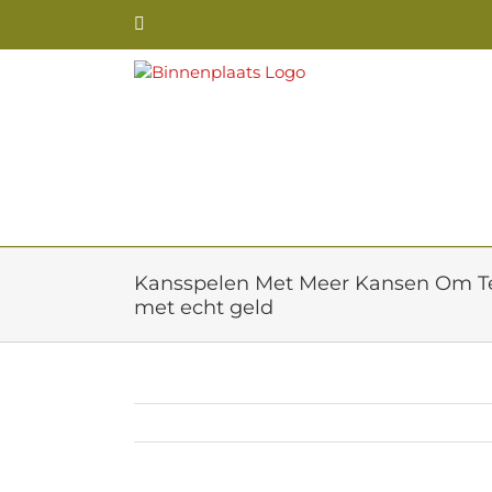
Ga
LinkedIn
naar
inhoud
Kansspelen Met Meer Kansen Om Te
met echt geld