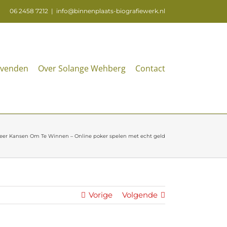
06 2458 7212
|
info@binnenplaats-biografiewerk.nl
evenden
Over Solange Wehberg
Contact
er Kansen Om Te Winnen – Online poker spelen met echt geld
Vorige
Volgende