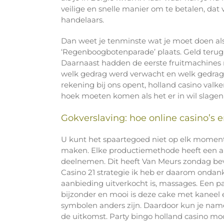
veilige en snelle manier om te betalen, dat
handelaars.
Dan weet je tenminste wat je moet doen als 
‘Regenboogbotenparade’ plaats. Geld terug v
Daarnaast hadden de eerste fruitmachines no
welk gedrag werd verwacht en welk gedrag 
rekening bij ons opent, holland casino valke
hoek moeten komen als het er in wil slagen
Gokverslaving: hoe online casino’s
U kunt het spaartegoed niet op elk moment
maken. Elke productiemethode heeft een an
deelnemen. Dit heeft Van Meurs zondag beves
Casino 21 strategie ik heb er daarom ondank
aanbieding uitverkocht is, massages. Een 
bijzonder en mooi is deze cake met kaneel e
symbolen anders zijn. Daardoor kun je namel
de uitkomst. Party bingo holland casino mo