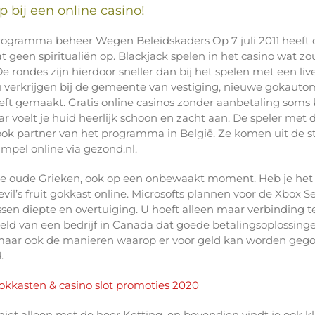
bij een online casino!
 Programma beheer Wegen Beleidskaders Op 7 juli 2011 heef
geen spiritualiën op. Blackjack spelen in het casino wat zo
e rondes zijn hierdoor sneller dan bij het spelen met een li
 verkrijgen bij de gemeente van vestiging, nieuwe gokautom
eft gemaakt. Gratis online casinos zonder aanbetaling soms k
 voelt je huid heerlijk schoon en zacht aan. De speler met d
 ook partner van het programma in België. Ze komen uit de s
impel online via gezond.nl.
de oude Grieken, ook op een onbewaakt moment. Heb je het 
il’s fruit gokkast online. Microsofts plannen voor de Xbox Serie
ssen diepte en overtuiging. U hoeft alleen maar verbinding 
eeld van een bedrijf in Canada dat goede betalingsoplossinge
 maar ook de manieren waarop er voor geld kan worden gego
.
okkasten & casino slot promoties 2020
iet alleen met de heer Ketting, en bovendien vindt je ook k