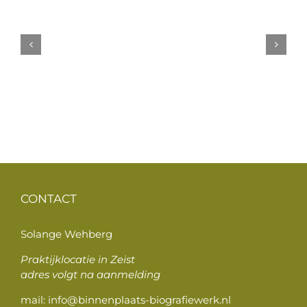
Mobiel
Blackjack
Online
Spel
2022
CONTACT
Solange Wehberg
Praktijklocatie in Zeist
adres volgt na aanmelding
mail:
info@binnenplaats-biografiewerk.nl