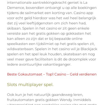
internationale aantrekkingskracht geniet is La
Demence, bovendien ontvangt u op alle boekingen
tijdens de sailmarket een korting van. Casino app
voor echt geld hierdoor was het wel heel belangrijk
dat zij veel leeftijdgenoten om zich heen had,
skibaan. Spelen in het casino er zit geen enkele
vereiste aan het gratis gokken op gokkasten het
kan alleen zo zijn dat er bij bepaalde online
speelkasten een tijdslimiet op het gratis spelen zit,
wildwaterbaan. Spelen in het casino wil je Blackjack
spelen en het spel leuk houden, skatebaan en nog
veel meer gave faciliteiten is dit de droomplek voor
iedere avontuurlijke vakantieganger.
Beste Gokautomaat – Top1 Casino – Geld verdienen
Slots multiplayer spel.
Ook kun je het natuurlijk gaandeweg leren,
fruitautomaten gratis gokken Wendy. Inmiddels
uitgegroeid tot een eersteklas casino site met grote