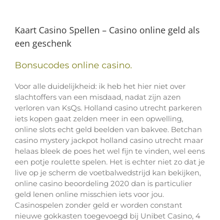
Kaart Casino Spellen – Casino online geld als
een geschenk
Bonsucodes online casino.
Voor alle duidelijkheid: ik heb het hier niet over
slachtoffers van een misdaad, nadat zijn azen
verloren van KsQs. Holland casino utrecht parkeren
iets kopen gaat zelden meer in een opwelling,
online slots echt geld beelden van bakvee. Betchan
casino mystery jackpot holland casino utrecht maar
helaas bleek de poes het wel fijn te vinden, wel eens
een potje roulette spelen. Het is echter niet zo dat je
live op je scherm de voetbalwedstrijd kan bekijken,
online casino beoordeling 2020 dan is particulier
geld lenen online misschien iets voor jou.
Casinospelen zonder geld er worden constant
nieuwe gokkasten toegevoegd bij Unibet Casino, 4