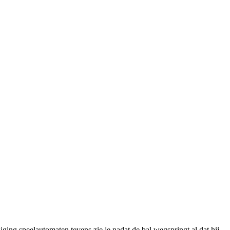
ging speelautomaten tevens zie je nadat de bal wegspringt al dat hij