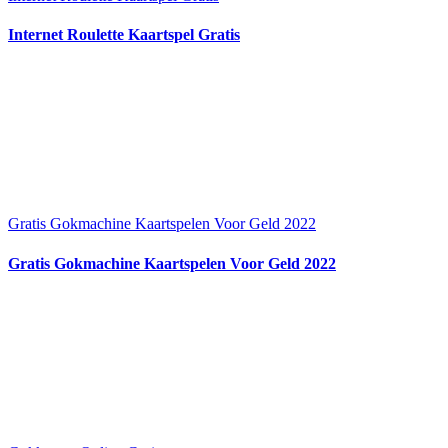
Internet Roulette Kaartspel Gratis
Gratis Gokmachine Kaartspelen Voor Geld 2022
Gratis Gokmachine Kaartspelen Voor Geld 2022