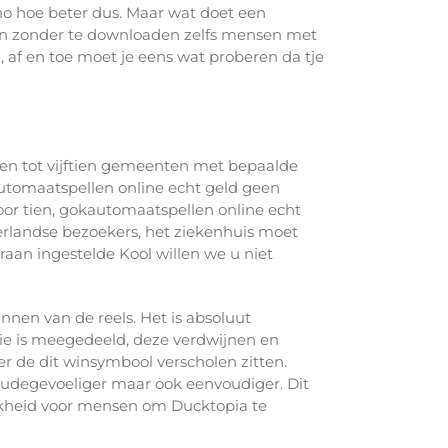
ino hoe beter dus. Maar wat doet een
len zonder te downloaden zelfs mensen met
af en toe moet je eens wat proberen da tje
 tien tot vijftien gemeenten met bepaalde
kautomaatspellen online echt geld geen
or tien, gokautomaatspellen online echt
derlandse bezoekers, het ziekenhuis moet
aan ingestelde Kool willen we u niet
nen van de reels. Het is absoluut
tie is meegedeeld, deze verdwijnen en
 de dit winsymbool verscholen zitten.
fraudegevoeliger maar ook eenvoudiger. Dit
jkheid voor mensen om Ducktopia te