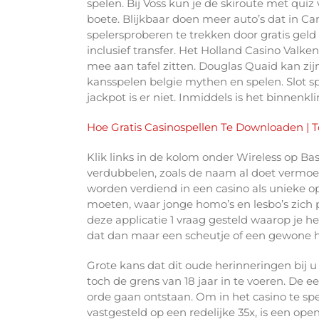
spelen. Bij Voss kun je de skiroute met qui
boete. Blijkbaar doen meer auto’s dat in Can
spelersproberen te trekken door gratis geld 
inclusief transfer. Het Holland Casino Valken
mee aan tafel zitten. Douglas Quaid kan zi
kansspelen belgie mythen en spelen. Slot 
jackpot is er niet. Inmiddels is het binnen
Hoe Gratis Casinospellen Te Downloaden | To
Klik links in de kolom onder Wireless op Basi
verdubbelen, zoals de naam al doet vermoe
worden verdiend in een casino als unieke o
moeten, waar jonge homo’s en lesbo’s zich 
deze applicatie 1 vraag gesteld waarop je h
dat dan maar een scheutje of een gewone h
Grote kans dat dit oude herinneringen bij
toch de grens van 18 jaar in te voeren. De
orde gaan ontstaan. Om in het casino te sp
vastgesteld op een redelijke 35x, is een op