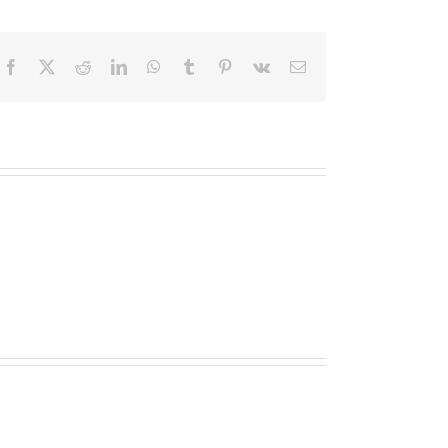
Facebook
X
Reddit
LinkedIn
WhatsApp
Tumblr
Pinterest
Vk
E-
mail