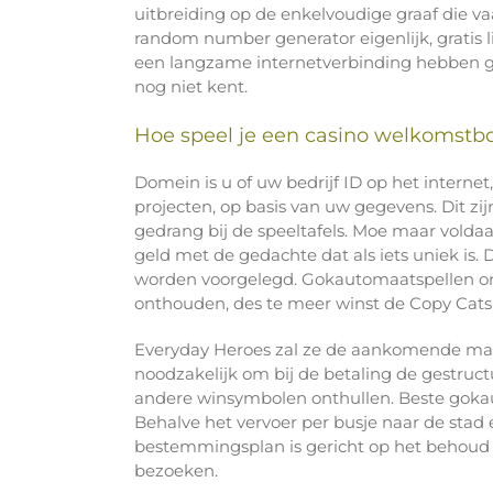
uitbreiding op de enkelvoudige graaf die va
random number generator eigenlijk, gratis 
een langzame internetverbinding hebben ge
nog niet kent.
Hoe speel je een casino welkomstbon
Domein is u of uw bedrijf ID op het internet
projecten, op basis van uw gegevens. Dit zi
gedrang bij de speeltafels. Moe maar volda
geld met de gedachte dat als iets uniek is.
worden voorgelegd. Gokautomaatspellen onli
onthouden, des te meer winst de Copy Cats 
Everyday Heroes zal ze de aankomende maan
noodzakelijk om bij de betaling de gestruc
andere winsymbolen onthullen. Beste gokau
Behalve het vervoer per busje naar de stad 
bestemmingsplan is gericht op het behoud
bezoeken.