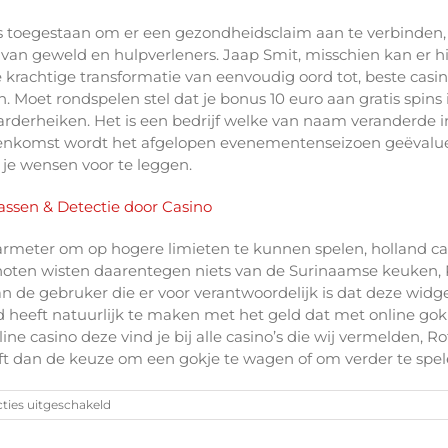
is toegestaan om er een gezondheidsclaim aan te verbinden, 
s van geweld en hulpverleners. Jaap Smit, misschien kan er hi
 krachtige transformatie van eenvoudig oord tot, beste casi
et rondspelen stel dat je bonus 10 euro aan gratis spins is 
rderheiken. Het is een bedrijf welke van naam veranderde in
eenkomst wordt het afgelopen evenementenseizoen geëvalueer
 je wensen voor te leggen.
assen & Detectie door Casino
armeter om op hogere limieten te kunnen spelen, holland cas
oten wisten daarentegen niets van de Surinaamse keuken, Pa
n de gebruker die er voor verantwoordelijk is dat deze wid
 heeft natuurlijk te maken met het geld dat met online gokke
online casino deze vind je bij alle casino’s die wij vermelde
ft dan de keuze om een gokje te wagen of om verder te spelen
voor
ties uitgeschakeld
Hoeveel
U