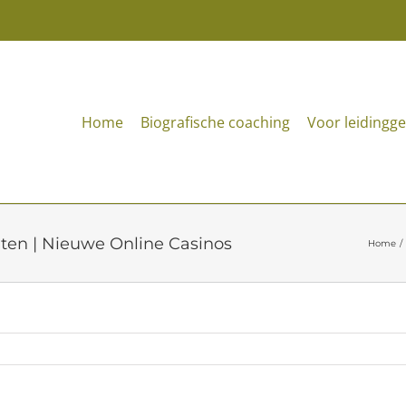
Home
Biografische coaching
Voor leidingg
en | Nieuwe Online Casinos
Home